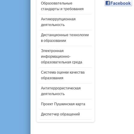
Facebook
Образовательные
стандарты и требования
Антикоррупционная
деятельность
Дистанционные технологии
в образовании
Электронная
информационно-
образовательная среда
Система оценки качества
образования
Антитеррористическая
деятельность
Проект Пушкинская карта
Диспетчер обращений