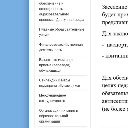
обеспечение и
оснащенность
образовательного
процесса. Доступная среда
Платные образовательные
услуги
Финансово-хозяйственная
деятельность
Вакантные места для
приема (перевода)
обучающихся
Стипендии и меры
поддержки обучающихся
Международное
сотрудничество
Организация питания в
образовательной
организации