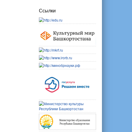
Ссылки