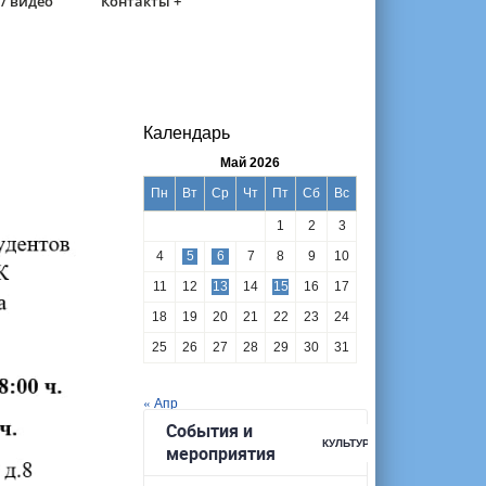
/ видео
Контакты +
Календарь
Май 2026
Пн
Вт
Ср
Чт
Пт
Сб
Вс
1
2
3
4
5
6
7
8
9
10
11
12
13
14
15
16
17
18
19
20
21
22
23
24
25
26
27
28
29
30
31
« Апр