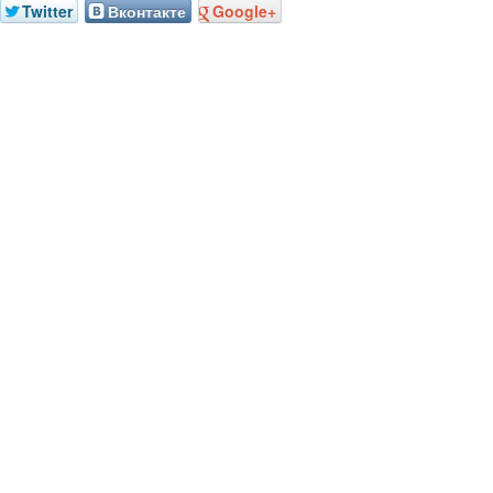
Twitter
Вконтакте
Google+