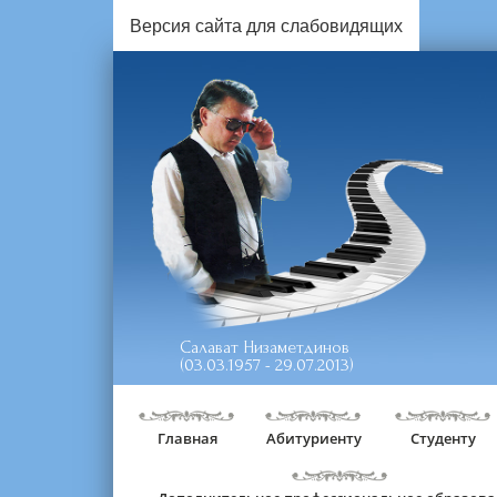
Версия сайта для слабовидящих
Салават Низаметдинов
(03.03.1957 - 29.07.2013)
Главная
Абитуриенту
Студенту