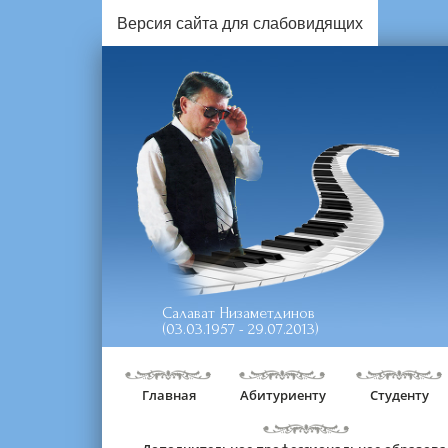
Версия сайта для слабовидящих
Салават Низаметдинов
(03.03.1957 - 29.07.2013)
Главная
Абитуриенту
Студенту