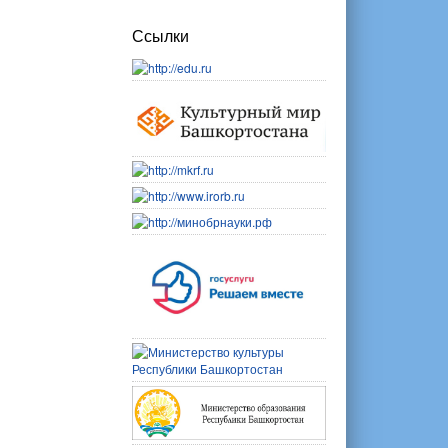
Ссылки