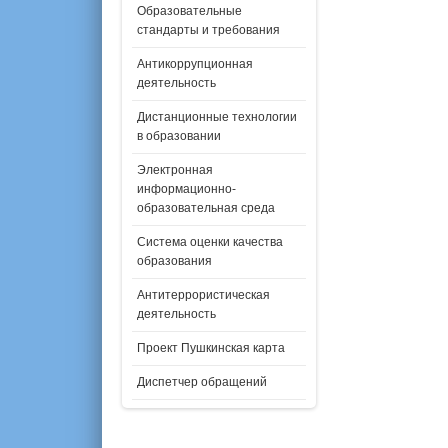
Образовательные
стандарты и требования
Антикоррупционная
деятельность
Дистанционные технологии
в образовании
Электронная
информационно-
образовательная среда
Система оценки качества
образования
Антитеррористическая
деятельность
Проект Пушкинская карта
Диспетчер обращений