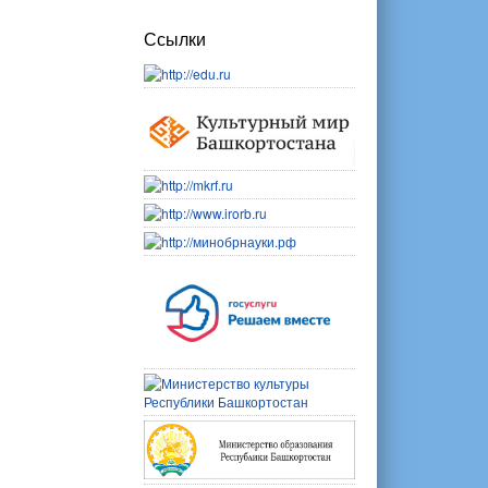
Ссылки