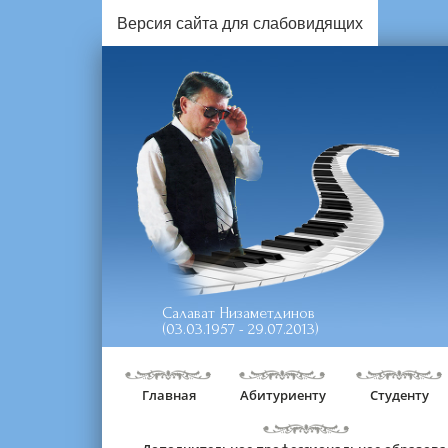
Версия сайта для слабовидящих
Салават Низаметдинов
(03.03.1957 - 29.07.2013)
Главная
Абитуриенту
Студенту