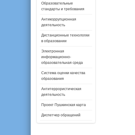
Образовательные
стандарты и требования
Антикоррупционная
деятельность
Дистанционные технологии
в образовании
Электронная
информационно-
образовательная среда
Система оценки качества
образования
Антитеррористическая
деятельность
Проект Пушкинская карта
Диспетчер обращений