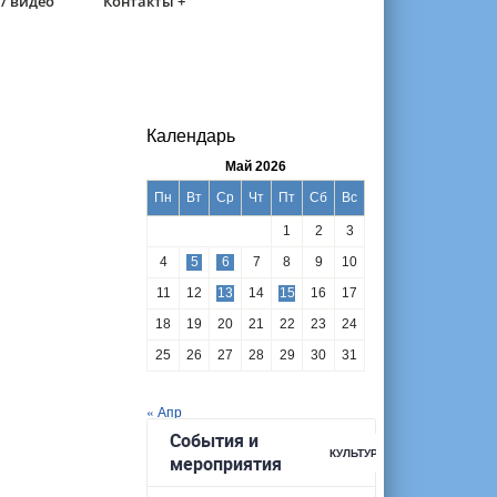
/ видео
Контакты +
Календарь
Май 2026
Пн
Вт
Ср
Чт
Пт
Сб
Вс
1
2
3
4
5
6
7
8
9
10
11
12
13
14
15
16
17
18
19
20
21
22
23
24
25
26
27
28
29
30
31
« Апр