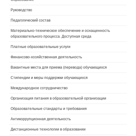
Руководство
Педагогический состав
Материально-техническое обеспечение и оснащенность
образовательного процесса. Доступная среда
Платные образовательные услуги
Финансово-хозяйственная деятельность
Вакантные места для приема (перевода) обучающихся
Стипендии и меры поддержки обучающихся
Международное сотрудничество
Организация питания в образовательной организации
Образовательные стандарты и требования
Антикоррупционная деятельность
Дистанционные технологии в образовании