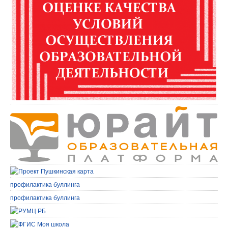
профилактика буллинга
профилактика буллинга