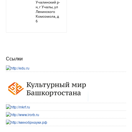
Ссылки