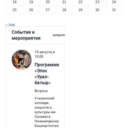
18
19
20
21
22
23
24
25
26
27
28
29
30
31
« Апр