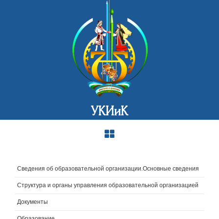
УКИиК
Сведения об образовательной организации.Основные сведения
Структура и органы управления образовательной организацией
Документы
Образование