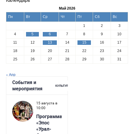
Май 2026
Пн
Вт
Ср
Чт
Пт
Сб
Вс
1
2
3
4
5
6
7
8
9
10
11
12
13
14
15
16
17
18
19
20
21
22
23
24
25
26
27
28
29
30
31
« Апр