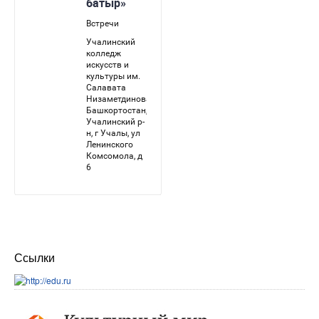
Ссылки