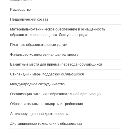
Руководство
Педагогический состав
Материально-техническое обеспечение и оснащенность
образовательного процесса. Доступная среда
Платные образовательные услуги
Финансово-хозяйственная деятельность
Вакантные места для приема (перевода) обучающихся
Стипендии и меры поддержки обучающихся
Международное сотрудничество
Организация питания в образовательной организации
Образовательные стандарты и требования
Антикоррупционная деятельность
Дистанционные технологии в образовании