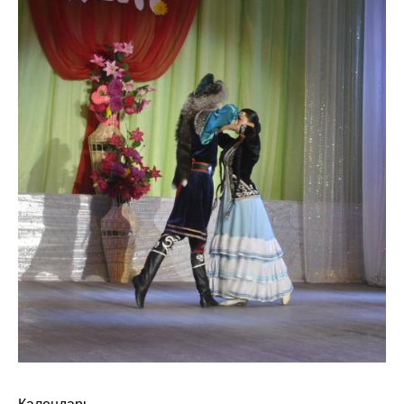
Календарь