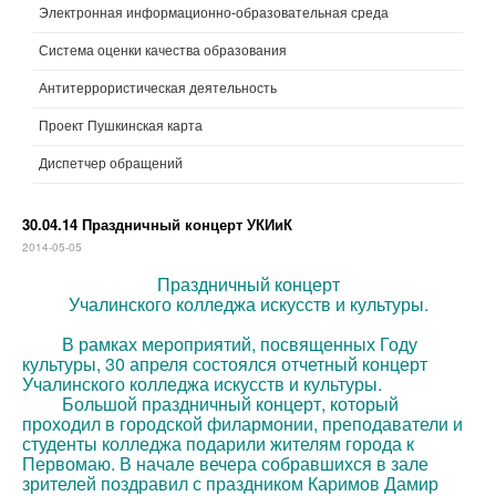
Электронная информационно-образовательная среда
Система оценки качества образования
Антитеррористическая деятельность
Проект Пушкинская карта
Диспетчер обращений
30.04.14 Праздничный концерт УКИиК
2014-05-05
Праздничный концерт
Учалинского колледжа искусств и культуры.
В рамках мероприятий, посвященных Году
культуры, 30 апреля состоялся отчетный концерт
Учалинского колледжа искусств и культуры.
Большой праздничный концерт, который
проходил в городской филармонии, преподаватели и
студенты колледжа подарили жителям города к
Первомаю. В начале вечера собравшихся в зале
зрителей поздравил с праздником Каримов Дамир