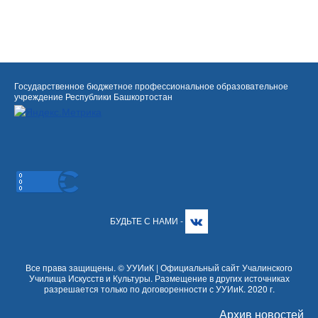
Государственное бюджетное профессиональное образовательное
учреждение Республики Башкортостан
БУДЬТЕ С НАМИ -
Все права защищены. © УУИиК | Официальный сайт Учалинского
Училища Искусств и Культуры. Размещение в других источниках
разрешается только по договоренности с УУИиК. 2020 г.
Архив новостей