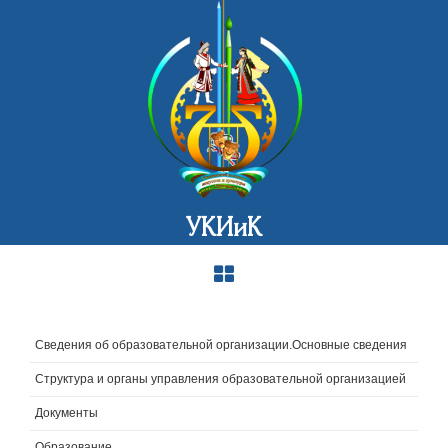
УКИиК
Сведения об образовательной организации.Основные сведения
Структура и органы управления образовательной организацией
Документы
Образование