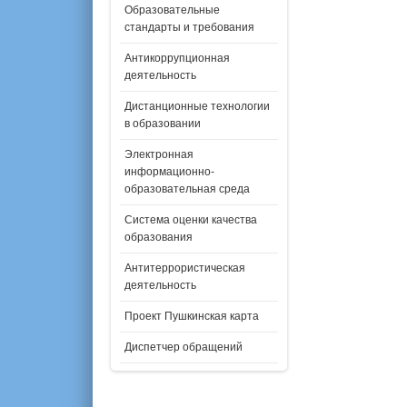
Образовательные
стандарты и требования
Антикоррупционная
деятельность
Дистанционные технологии
в образовании
Электронная
информационно-
образовательная среда
Система оценки качества
образования
Антитеррористическая
деятельность
Проект Пушкинская карта
Диспетчер обращений