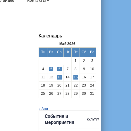
/ видео
Контакты +
Календарь
Май 2026
Пн
Вт
Ср
Чт
Пт
Сб
Вс
1
2
3
4
5
6
7
8
9
10
11
12
13
14
15
16
17
18
19
20
21
22
23
24
25
26
27
28
29
30
31
« Апр