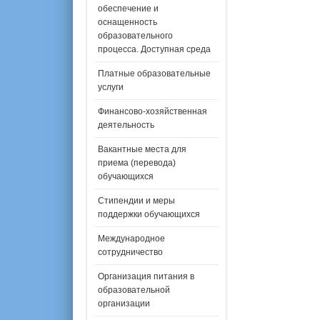
обеспечение и
оснащенность
образовательного
процесса. Доступная среда
Платные образовательные
услуги
Финансово-хозяйственная
деятельность
Вакантные места для
приема (перевода)
обучающихся
Стипендии и меры
поддержки обучающихся
Международное
сотрудничество
Организация питания в
образовательной
организации