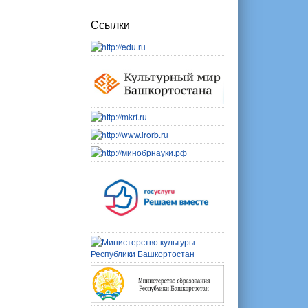
Ссылки