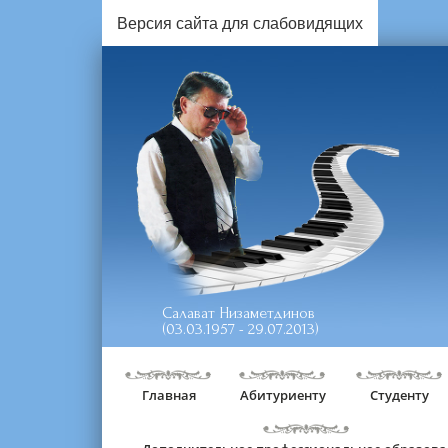
Версия сайта для слабовидящих
Салават Низаметдинов
(03.03.1957 - 29.07.2013)
Главная
Абитуриенту
Студенту