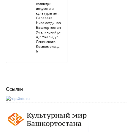
Ссылки