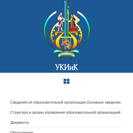
УКИиК
Сведения об образовательной организации.Основные сведения
Структура и органы управления образовательной организацией
Документы
Образование