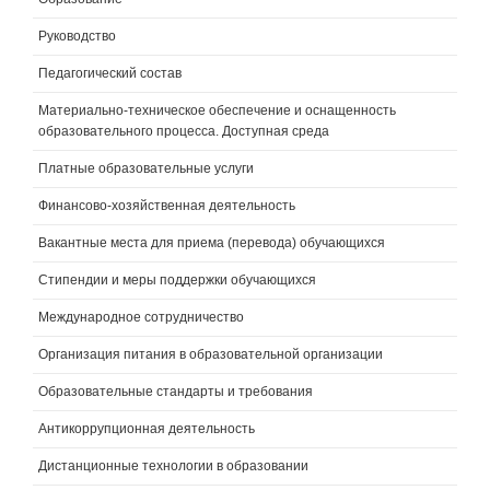
Руководство
Педагогический состав
Материально-техническое обеспечение и оснащенность
образовательного процесса. Доступная среда
Платные образовательные услуги
Финансово-хозяйственная деятельность
Вакантные места для приема (перевода) обучающихся
Стипендии и меры поддержки обучающихся
Международное сотрудничество
Организация питания в образовательной организации
Образовательные стандарты и требования
Антикоррупционная деятельность
Дистанционные технологии в образовании