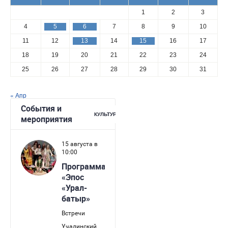
1
2
3
4
5
6
7
8
9
10
11
12
13
14
15
16
17
18
19
20
21
22
23
24
25
26
27
28
29
30
31
« Апр