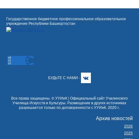
Государственное бюджетное профессиональное образовательное
учреждение Республики Башкортостан
БУДЬТЕ С НАМИ -
Все права защищены. © УУИиК | Официальный сайт Учалинского
Училища Искусств и Культуры. Размещение в других источниках
разрешается только по договоренности с УУИиК. 2020 г.
Архив новостей
2026
2025