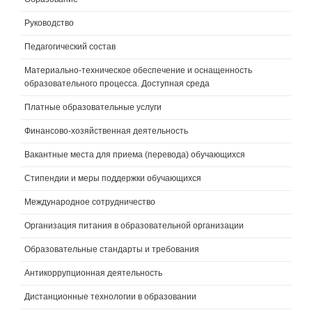
Руководство
Педагогический состав
Материально-техническое обеспечение и оснащенность
образовательного процесса. Доступная среда
Платные образовательные услуги
Финансово-хозяйственная деятельность
Вакантные места для приема (перевода) обучающихся
Стипендии и меры поддержки обучающихся
Международное сотрудничество
Организация питания в образовательной организации
Образовательные стандарты и требования
Антикоррупционная деятельность
Дистанционные технологии в образовании