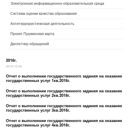
Электронная информационно-образовательная среда
Система оценки качества образования
Антитеррористическая деятельность
Проект Пушкинская карта
Диспетчер обращений
2016г.
2016-10-04
Отчет о выполнении государственного задания на оказание
государственных услуг 1кв.2016г.
Отчет о выполнении государственного задания на оказание
государственных услуг 2кв.2016г.
Отчет о выполнении государственного задания на оказание
государственных услуг 3кв.2016г.
Отчет о выполнении государственного задания на оказание
государственных услуг 4кв.2016г.