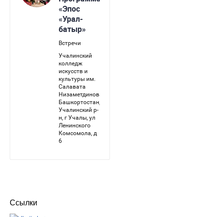
Ссылки