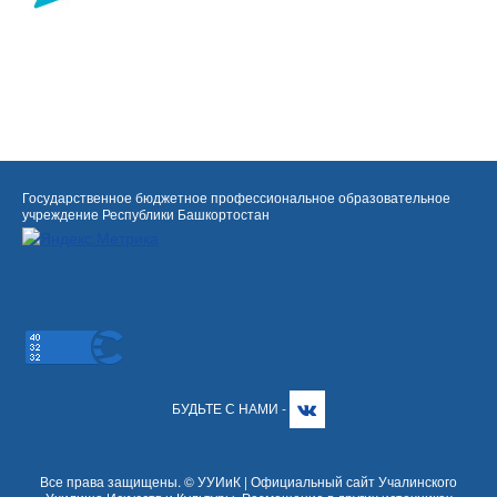
Государственное бюджетное профессиональное образовательное
учреждение Республики Башкортостан
БУДЬТЕ С НАМИ -
Все права защищены. © УУИиК | Официальный сайт Учалинского