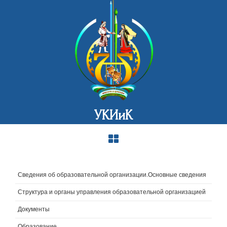
УКИиК
Сведения об образовательной организации.Основные сведения
Структура и органы управления образовательной организацией
Документы
Образование