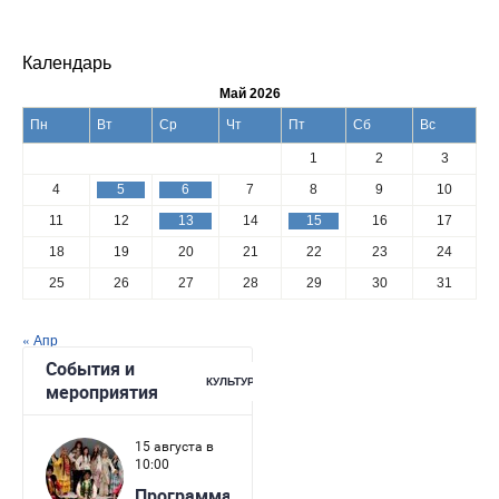
Календарь
Май 2026
Пн
Вт
Ср
Чт
Пт
Сб
Вс
1
2
3
4
5
6
7
8
9
10
11
12
13
14
15
16
17
18
19
20
21
22
23
24
25
26
27
28
29
30
31
« Апр