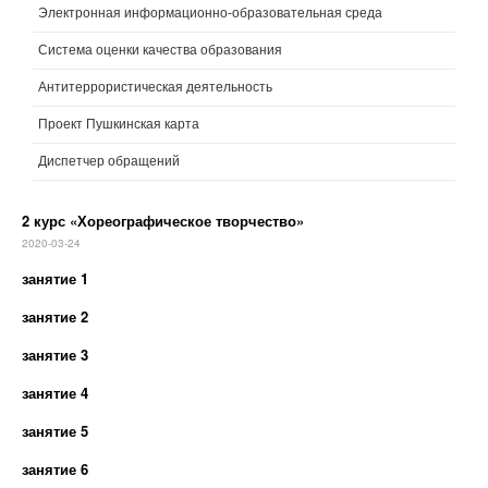
Электронная информационно-образовательная среда
Система оценки качества образования
Антитеррористическая деятельность
Проект Пушкинская карта
Диспетчер обращений
2 курс «Хореографическое творчество»
2020-03-24
занятие 1
занятие 2
занятие 3
занятие 4
занятие 5
занятие 6