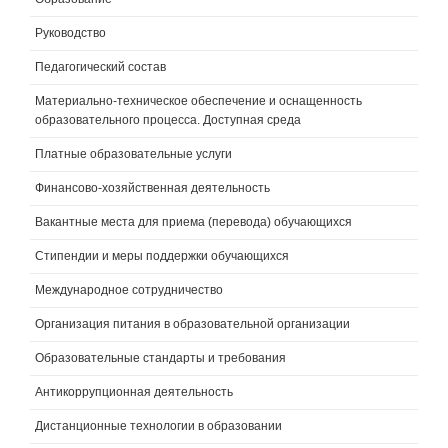
Руководство
Педагогический состав
Материально-техническое обеспечение и оснащенность
образовательного процесса. Доступная среда
Платные образовательные услуги
Финансово-хозяйственная деятельность
Вакантные места для приема (перевода) обучающихся
Стипендии и меры поддержки обучающихся
Международное сотрудничество
Организация питания в образовательной организации
Образовательные стандарты и требования
Антикоррупционная деятельность
Дистанционные технологии в образовании