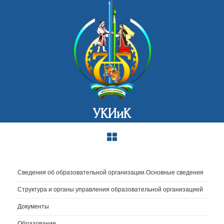
УКИиК
Сведения об образовательной организации.Основные сведения
Структура и органы управления образовательной организацией
Документы
Образование