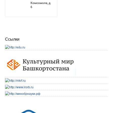
Ссылки