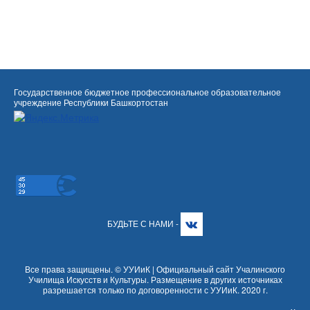
Государственное бюджетное профессиональное образовательное
учреждение Республики Башкортостан
БУДЬТЕ С НАМИ -
Все права защищены. © УУИиК | Официальный сайт Учалинского
Училища Искусств и Культуры. Размещение в других источниках
разрешается только по договоренности с УУИиК. 2020 г.