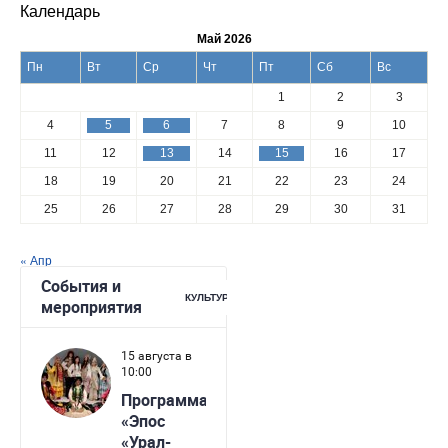
Календарь
Май 2026
Пн
Вт
Ср
Чт
Пт
Сб
Вс
1
2
3
4
5
6
7
8
9
10
11
12
13
14
15
16
17
18
19
20
21
22
23
24
25
26
27
28
29
30
31
« Апр