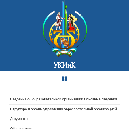
УКИиК
Сведения об образовательной организации.Основные сведения
Структура и органы управления образовательной организацией
Документы
Образование