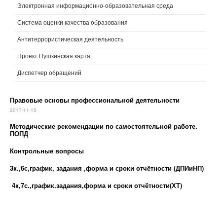
Электронная информационно-образовательная среда
Система оценки качества образования
Антитеррористическая деятельность
Проект Пушкинская карта
Диспетчер обращений
Правовые основы профессиональной деятельности
2017-11-15
Методические рекомендации по самостоятельной работе.
ПОПД
Контрольные вопросы
3к.,6с,график, задания ,форма и сроки отчётности (ДПИиНП)
4к,7с.,график.задания,форма и сроки отчётности(ХТ)