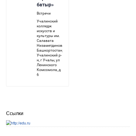
Ссылки