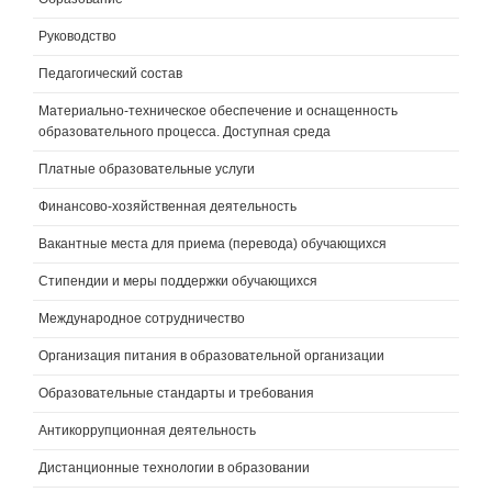
Руководство
Педагогический состав
Материально-техническое обеспечение и оснащенность
образовательного процесса. Доступная среда
Платные образовательные услуги
Финансово-хозяйственная деятельность
Вакантные места для приема (перевода) обучающихся
Стипендии и меры поддержки обучающихся
Международное сотрудничество
Организация питания в образовательной организации
Образовательные стандарты и требования
Антикоррупционная деятельность
Дистанционные технологии в образовании