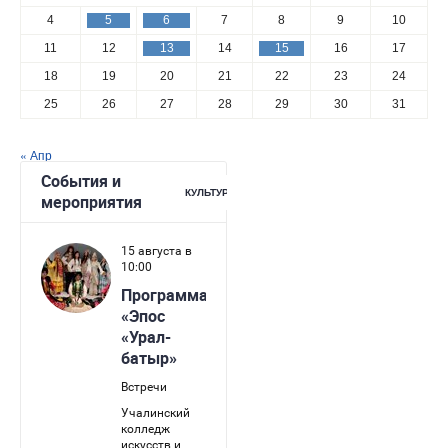
4
5
6
7
8
9
10
11
12
13
14
15
16
17
18
19
20
21
22
23
24
25
26
27
28
29
30
31
« Апр