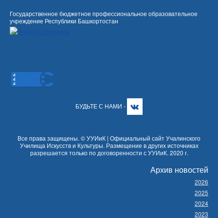
Государственное бюджетное профессиональное образовательное
учреждение Республики Башкортостан
БУДЬТЕ С НАМИ -
Все права защищены. © УУИиК | Официальный сайт Учалинского
Училища Искусств и Культуры. Размещение в других источниках
разрешается только по договоренности с УУИиК. 2020 г.
Архив новостей
2026
2025
2024
2023