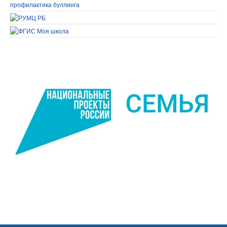
профилактика буллинга