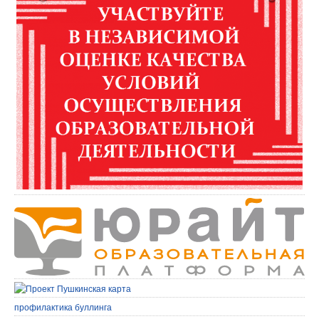
профилактика буллинга