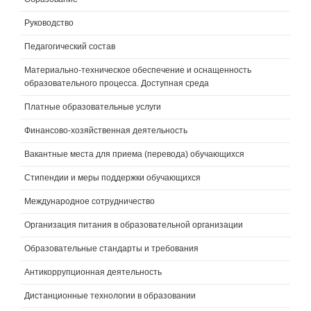
Руководство
Педагогический состав
Материально-техническое обеспечение и оснащенность
образовательного процесса. Доступная среда
Платные образовательные услуги
Финансово-хозяйственная деятельность
Вакантные места для приема (перевода) обучающихся
Стипендии и меры поддержки обучающихся
Международное сотрудничество
Организация питания в образовательной организации
Образовательные стандарты и требования
Антикоррупционная деятельность
Дистанционные технологии в образовании