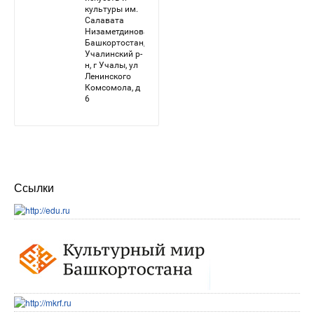
Ссылки