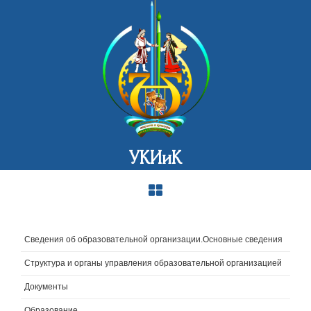
УКИиК
Сведения об образовательной организации.Основные сведения
Структура и органы управления образовательной организацией
Документы
Образование