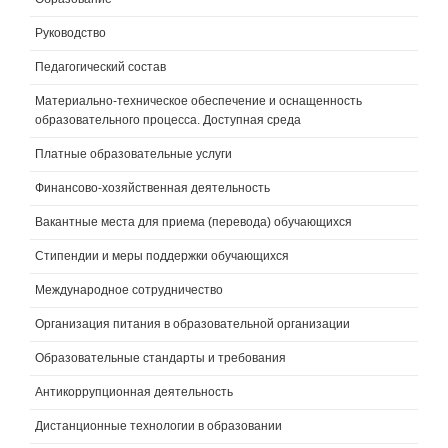
Руководство
Педагогический состав
Материально-техническое обеспечение и оснащенность
образовательного процесса. Доступная среда
Платные образовательные услуги
Финансово-хозяйственная деятельность
Вакантные места для приема (перевода) обучающихся
Стипендии и меры поддержки обучающихся
Международное сотрудничество
Организация питания в образовательной организации
Образовательные стандарты и требования
Антикоррупционная деятельность
Дистанционные технологии в образовании