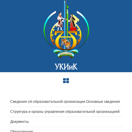
УКИиК
Сведения об образовательной организации.Основные сведения
Структура и органы управления образовательной организацией
Документы
Образование