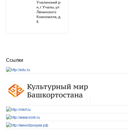
Ссылки