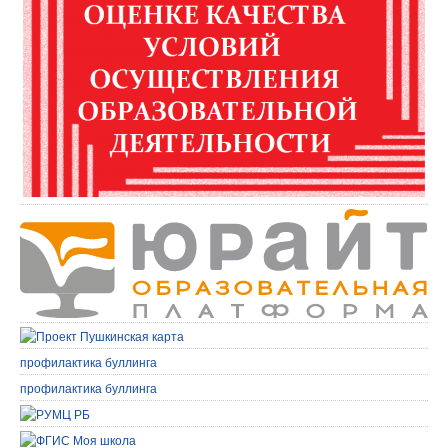
профилактика буллинга
профилактика буллинга