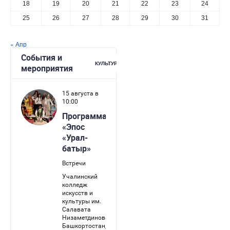
18
19
20
21
22
23
24
25
26
27
28
29
30
31
« Апр