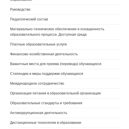
Руководство
Педагогический состав
Материально-техническое обеспечение и оснащенность
образовательного процесса. Доступная среда
Платные образовательные услуги
Финансово-хозяйственная деятельность
Вакантные места для приема (перевода) обучающихся
Стипендии и меры поддержки обучающихся
Международное сотрудничество
Организация питания в образовательной организации
Образовательные стандарты и требования
Антикоррупционная деятельность
Дистанционные технологии в образовании