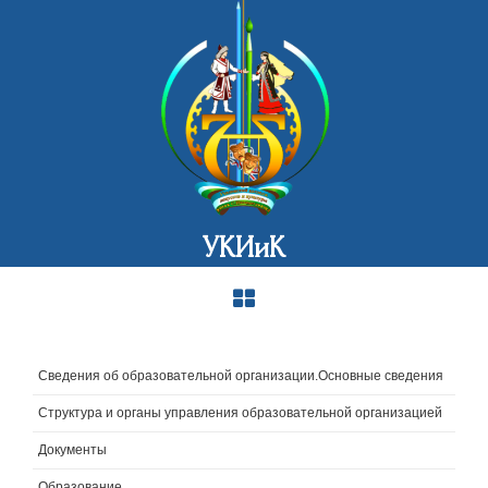
УКИиК
Сведения об образовательной организации.Основные сведения
Структура и органы управления образовательной организацией
Документы
Образование