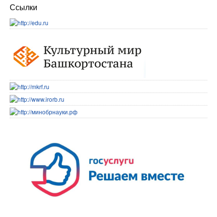
Ссылки