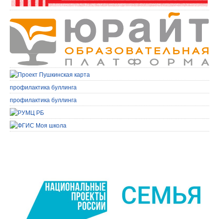
профилактика буллинга
профилактика буллинга