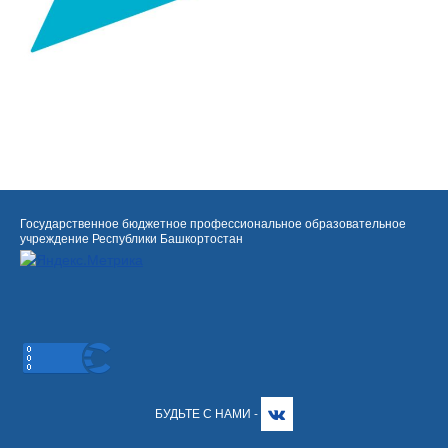
Государственное бюджетное профессиональное образовательное
учреждение Республики Башкортостан
БУДЬТЕ С НАМИ -