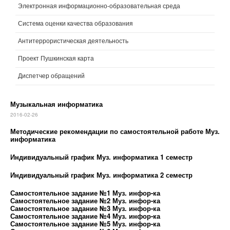
Электронная информационно-образовательная среда
Система оценки качества образования
Антитеррористическая деятельность
Проект Пушкинская карта
Диспетчер обращений
Музыкальная информатика
2016-02-26
Методические рекомендации по самостоятельной работе Муз.
информатика
Индивидуальный график Муз. информатика 1 семестр
Индивидуальный график Муз. информатика 2 семестр
Самостоятельное задание №1 Муз. инфор-ка
Самостоятельное задание №2 Муз. инфор-ка
Самостоятельное задание №3 Муз. инфор-ка
Самостоятельное задание №4 Муз. инфор-ка
Самостоятельное задание №5 Муз. инфор-ка