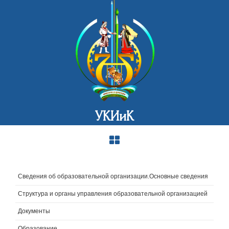
УКИиК
Сведения об образовательной организации.Основные сведения
Структура и органы управления образовательной организацией
Документы
Образование