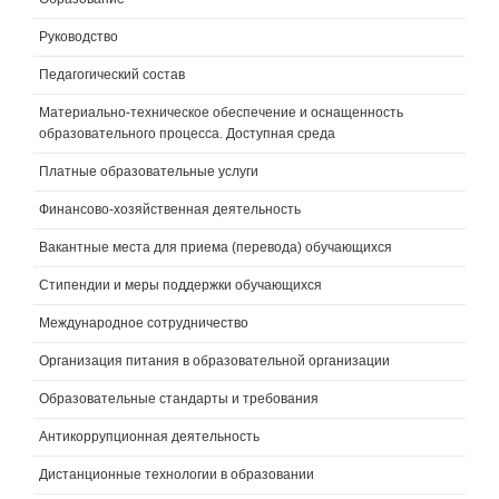
Руководство
Педагогический состав
Материально-техническое обеспечение и оснащенность
образовательного процесса. Доступная среда
Платные образовательные услуги
Финансово-хозяйственная деятельность
Вакантные места для приема (перевода) обучающихся
Стипендии и меры поддержки обучающихся
Международное сотрудничество
Организация питания в образовательной организации
Образовательные стандарты и требования
Антикоррупционная деятельность
Дистанционные технологии в образовании