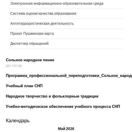
Электронная информационно-образовательная среда
Система оценки качества образования
Антитеррористическая деятельность
Проект Пушкинская карта
Диспетчер обращений
Сольное народное пение
2017-07-06
Программа_профессиональной_переподготовки_Сольное_народ
Учебный план СНП
Народное творчество и фольклорные традиции
Учебно-методическое обеспечение учебного процесса СНП
Календарь
Май 2026