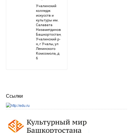
Ссылки