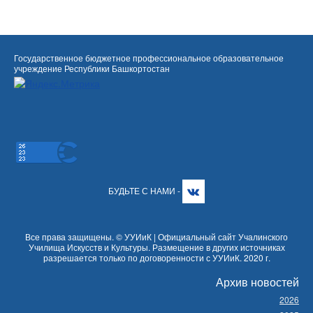
Государственное бюджетное профессиональное образовательное
учреждение Республики Башкортостан
БУДЬТЕ С НАМИ -
Все права защищены. © УУИиК | Официальный сайт Учалинского
Училища Искусств и Культуры. Размещение в других источниках
разрешается только по договоренности с УУИиК. 2020 г.
Архив новостей
2026