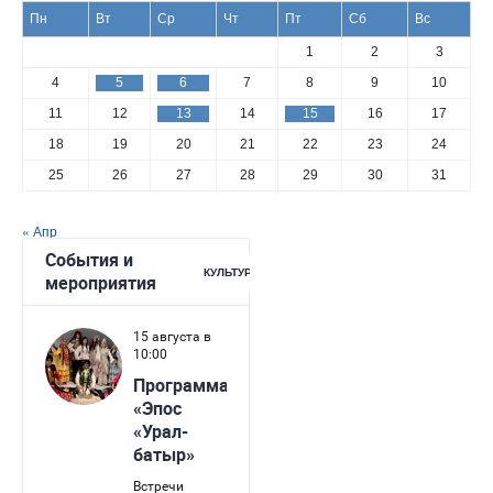
Пн
Вт
Ср
Чт
Пт
Сб
Вс
1
2
3
4
5
6
7
8
9
10
11
12
13
14
15
16
17
18
19
20
21
22
23
24
25
26
27
28
29
30
31
« Апр