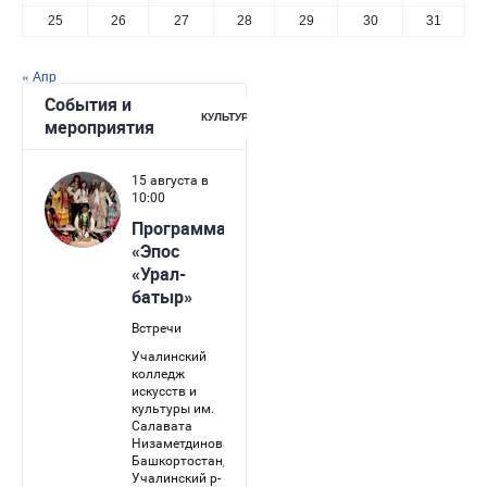
25
26
27
28
29
30
31
« Апр