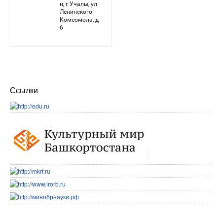
Ссылки