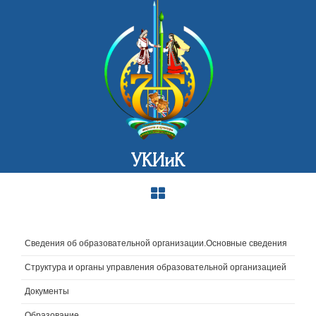
УКИиК
Сведения об образовательной организации.Основные сведения
Структура и органы управления образовательной организацией
Документы
Образование