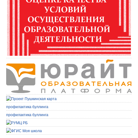
профилактика буллинга
профилактика буллинга