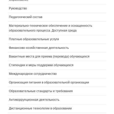
Руководство
Педагогический состав
Материально-техническое обеспечение и оснащенность
образовательного процесса. Доступная среда
Платные образовательные услуги
Финансово-хозяйственная деятельность
Вакантные места для приема (перевода) обучающихся
Стипендии и меры поддержки обучающихся
Международное сотрудничество
Организация питания в образовательной организации
Образовательные стандарты и требования
Антикоррупционная деятельность
Дистанционные технологии в образовании