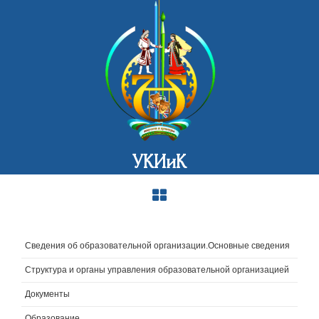
УКИиК
Сведения об образовательной организации.Основные сведения
Структура и органы управления образовательной организацией
Документы
Образование