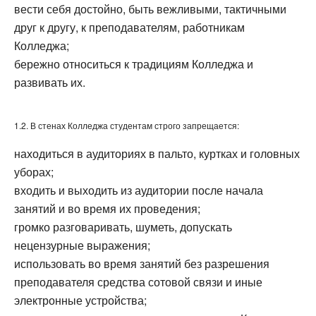
вести себя достойно, быть вежливыми, тактичными
друг к другу, к преподавателям, работникам
Колледжа;
бережно относиться к традициям Колледжа и
развивать их.
1.2. В стенах Колледжа студентам строго запрещается:
находиться в аудиториях в пальто, куртках и головных
уборах;
входить и выходить из аудитории после начала
занятий и во время их проведения;
громко разговаривать, шуметь, допускать
нецензурные выражения;
использовать во время занятий без разрешения
преподавателя средства сотовой связи и иные
электронные устройства;