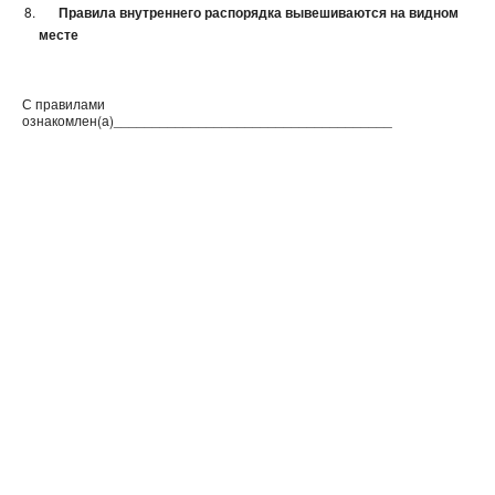
Правила внутреннего распорядка вывешиваются на видном
месте
С правилами
ознакомлен(а)____________________________________