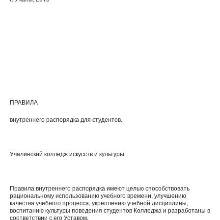
ПРАВИЛА
внутреннего распорядка для студентов.
Учалинский колледж искусств и культуры
Правила внутреннего распорядка имеют целью способствовать
рациональному использованию учебного времени, улучшению
качества учебного процесса, укреплению учебной дисциплины,
воспитанию культуры поведения студентов Колледжа и разработаны в
соответствии с его Уставом.