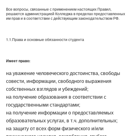
Все вопросы, связанные с применением настоящих Правил,
решаются администрацией Колледжа в пределах предоставленных
им прав и в соответствии с действующим законодательством РФ.
1.1.Права и основные обязанности студента
Имеет право:
на уважение человеческого достоинства, свободы
совести, информации, свободного выражения
собственных взглядов и убеждений;
на получение образования в соответствии с
государственными стандартами;
на получение информации о предоставляемых
образовательных услугах, в т.ч. дополнительных;
на защиту от всех форм физического и/или