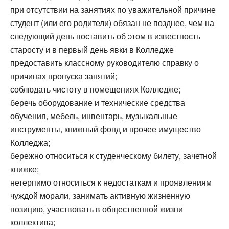
при отсутствии на занятиях по уважительной причине
студент (или его родители) обязан не позднее, чем на
следующий день поставить об этом в известность
старосту и в первый день явки в Колледже
предоставить классному руководителю справку о
причинах пропуска занятий;
соблюдать чистоту в помещениях Колледже;
беречь оборудование и технические средства
обучения, мебель, инвентарь, музыкальные
инструменты, книжный фонд и прочее имущество
Колледжа;
бережно относиться к студенческому билету, зачетной
книжке;
нетерпимо относиться к недостаткам и проявлениям
чуждой морали, занимать активную жизненную
позицию, участвовать в общественной жизни
коллектива;