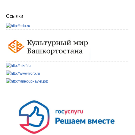
Ссылки