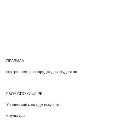
ПРАВИЛА
внутреннего распорядка для студентов.
ГБОУ СПО КИиИ РБ
Учалинский колледж искусств
и культуры