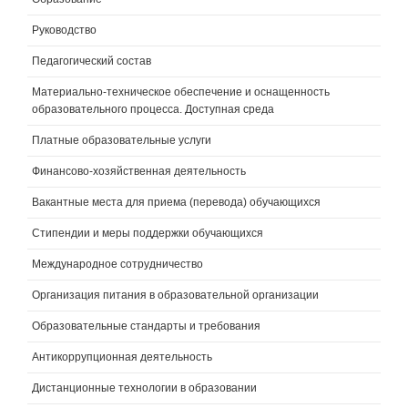
Руководство
Педагогический состав
Материально-техническое обеспечение и оснащенность
образовательного процесса. Доступная среда
Платные образовательные услуги
Финансово-хозяйственная деятельность
Вакантные места для приема (перевода) обучающихся
Стипендии и меры поддержки обучающихся
Международное сотрудничество
Организация питания в образовательной организации
Образовательные стандарты и требования
Антикоррупционная деятельность
Дистанционные технологии в образовании