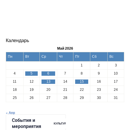
Календарь
Май 2026
Пн
Вт
Ср
Чт
Пт
Сб
Вс
1
2
3
4
5
6
7
8
9
10
11
12
13
14
15
16
17
18
19
20
21
22
23
24
25
26
27
28
29
30
31
« Апр