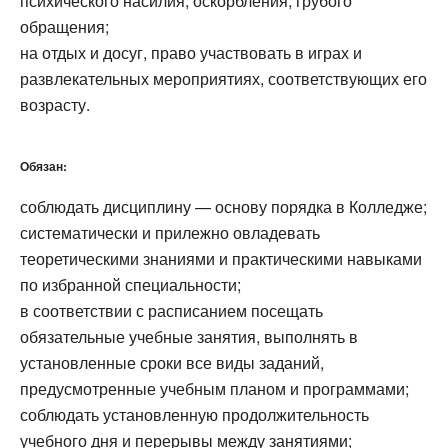
психического насилия, оскорбления, грубого
обращения;
на отдых и досуг, право участвовать в играх и
развлекательных мероприятиях, соответствующих его
возрасту.
Обязан:
соблюдать дисциплину — основу порядка в Колледже;
систематически и прилежно овладевать
теоретическими знаниями и практическими навыками
по избранной специальности;
в соответствии с расписанием посещать
обязательные учебные занятия, выполнять в
установленные сроки все виды заданий,
предусмотренные учебным планом и программами;
соблюдать установленную продолжительность
учебного дня и перерывы между занятиями;