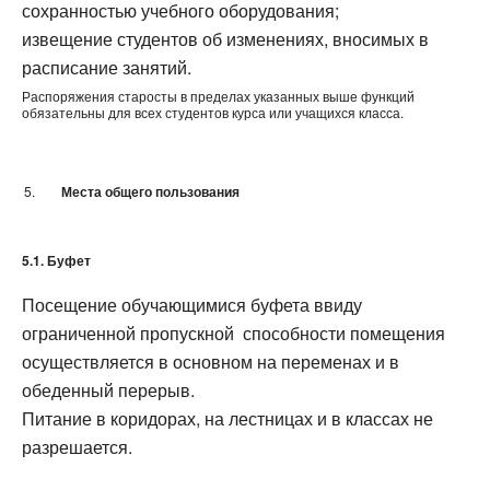
сохранностью учебного оборудования;
извещение студентов об изменениях, вносимых в
расписание занятий.
Распоряжения старосты в пределах указанных выше функций
обязательны для всех студентов курса или учащихся класса.
Места общего пользования
5.1. Буфет
Посещение обучающимися буфета ввиду
ограниченной пропускной способности помещения
осуществляется в основном на переменах и в
обеденный перерыв.
Питание в коридорах, на лестницах и в классах не
разрешается.