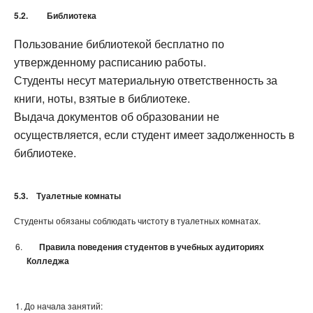
5.2.
Библиотека
Пользование библиотекой бесплатно по
утвержденному расписанию работы.
Студенты несут материальную ответственность за
книги, ноты, взятые в библиотеке.
Выдача документов об образовании не
осуществляется, если студент имеет задолженность в
библиотеке.
5.3.
Туалетные комнаты
Студенты обязаны соблюдать чистоту в туалетных комнатах.
Правила поведения студентов в учебных аудиториях
Колледжа
До начала занятий: