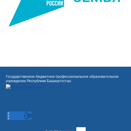
Государственное бюджетное профессиональное образовательное
учреждение Республики Башкортостан