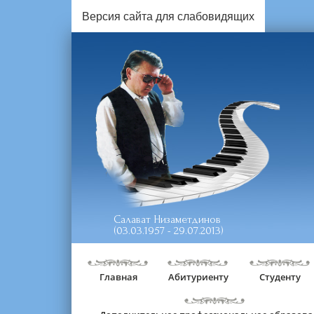
Версия сайта для слабовидящих
Салават Низаметдинов
(03.03.1957 - 29.07.2013)
Главная
Абитуриенту
Студенту