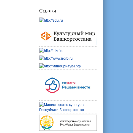
Ссылки