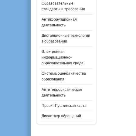
Образовательные
стандарты и требования
Антикоррупционная
деятельность
Дистанционные технологии
в образовании
Электронная
информационно-
образовательная среда
Система оценки качества
образования
Антитеррористическая
деятельность
Проект Пушкинская карта
Диспетчер обращений