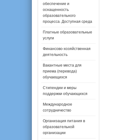
обеспечение и
оснащенность
образовательного
процесса. Доступная среда
Платные образовательные
услуги
Финансово-хозяйственная
деятельность
Вакантные места для
приема (перевода)
обучающихся
Стипендии и меры
поддержки обучающихся
Международное
сотрудничество
Организация питания в
образовательной
организации