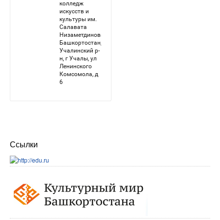
Ссылки