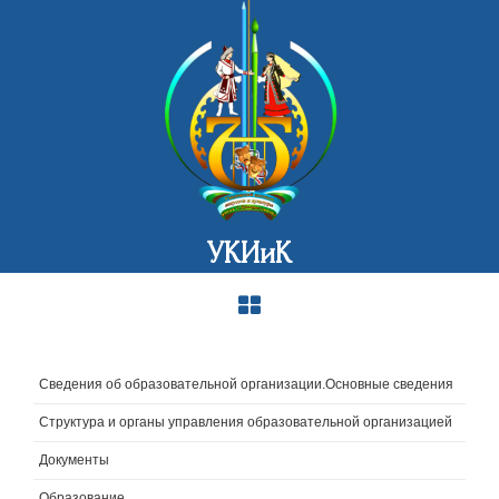
УКИиК
Сведения об образовательной организации.Основные сведения
Структура и органы управления образовательной организацией
Документы
Образование