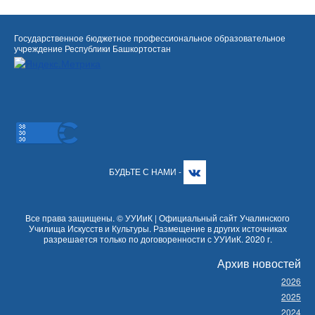
Государственное бюджетное профессиональное образовательное
учреждение Республики Башкортостан
БУДЬТЕ С НАМИ -
Все права защищены. © УУИиК | Официальный сайт Учалинского
Училища Искусств и Культуры. Размещение в других источниках
разрешается только по договоренности с УУИиК. 2020 г.
Архив новостей
2026
2025
2024