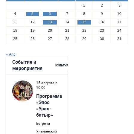
1
2
3
4
5
6
7
8
9
10
11
12
13
14
15
16
17
18
19
20
21
22
23
24
25
26
27
28
29
30
31
« Апр