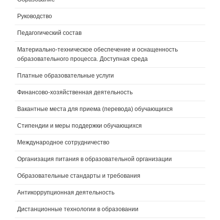
Руководство
Педагогический состав
Материально-техническое обеспечение и оснащенность
образовательного процесса. Доступная среда
Платные образовательные услуги
Финансово-хозяйственная деятельность
Вакантные места для приема (перевода) обучающихся
Стипендии и меры поддержки обучающихся
Международное сотрудничество
Организация питания в образовательной организации
Образовательные стандарты и требования
Антикоррупционная деятельность
Дистанционные технологии в образовании