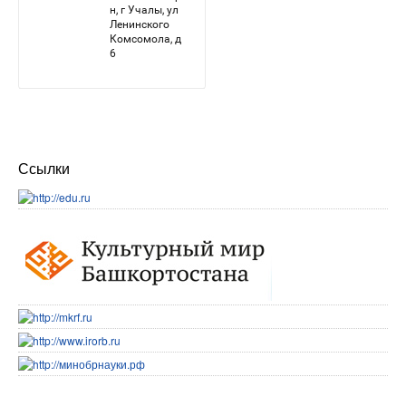
Ссылки