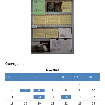
Календарь
Май 2026
Пн
Вт
Ср
Чт
Пт
Сб
Вс
1
2
3
4
5
6
7
8
9
10
11
12
13
14
15
16
17
18
19
20
21
22
23
24