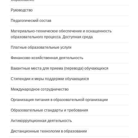
Руководство
Педагогический состав
Материально-техническое обеспечение и оснащенность
образовательного процесса. Доступная среда
Платные образовательные услуги
Финансово-хозяйственная деятельность
Вакантные места для приема (перевода) обучающихся
Стипендии и меры поддержки обучающихся
Международное сотрудничество
Организация питания в образовательной организации
Образовательные стандарты и требования
Антикоррупционная деятельность
Дистанционные технологии в образовании