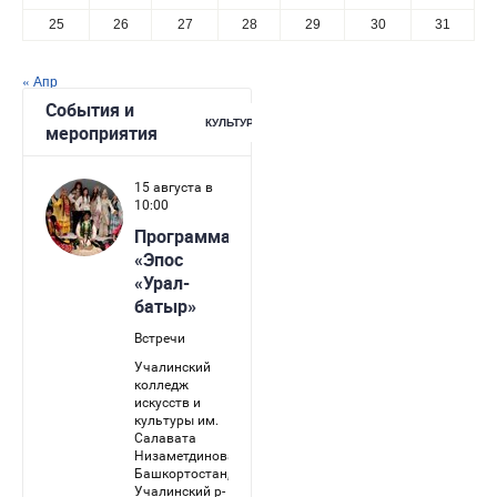
25
26
27
28
29
30
31
« Апр