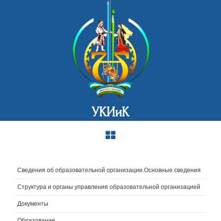
УКИиК
Сведения об образовательной организации.Основные сведения
Структура и органы управления образовательной организацией
Документы
Образование