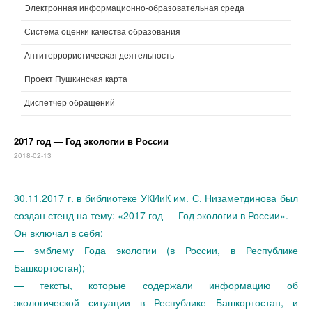
Электронная информационно-образовательная среда
Система оценки качества образования
Антитеррористическая деятельность
Проект Пушкинская карта
Диспетчер обращений
2017 год — Год экологии в России
2018-02-13
30.11.2017 г. в библиотеке УКИиК им. С. Низаметдинова был
создан стенд на тему: «2017 год — Год экологии в России».
Он включал в себя:
— эмблему Года экологии (в России, в Республике
Башкортостан);
— тексты, которые содержали информацию об
экологической ситуации в Республике Башкортостан, и