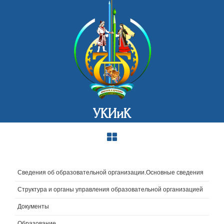
УКИиК
Сведения об образовательной организации.Основные сведения
Структура и органы управления образовательной организацией
Документы
Образование