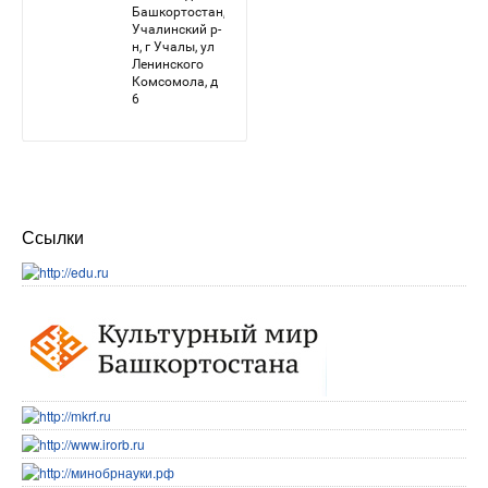
Ссылки