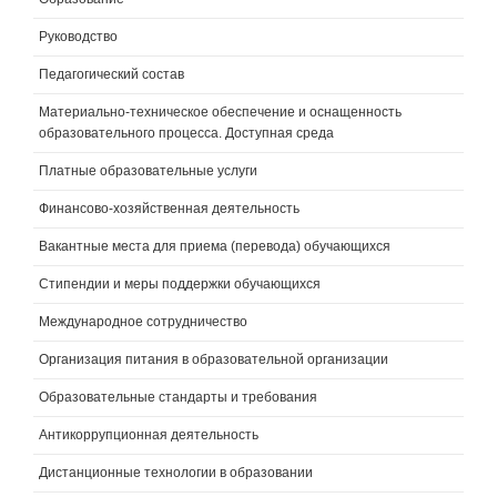
Руководство
Педагогический состав
Материально-техническое обеспечение и оснащенность
образовательного процесса. Доступная среда
Платные образовательные услуги
Финансово-хозяйственная деятельность
Вакантные места для приема (перевода) обучающихся
Стипендии и меры поддержки обучающихся
Международное сотрудничество
Организация питания в образовательной организации
Образовательные стандарты и требования
Антикоррупционная деятельность
Дистанционные технологии в образовании