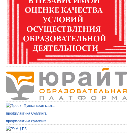
профилактика буллинга
профилактика буллинга