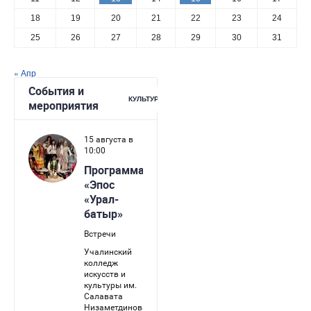
18
19
20
21
22
23
24
25
26
27
28
29
30
31
« Апр