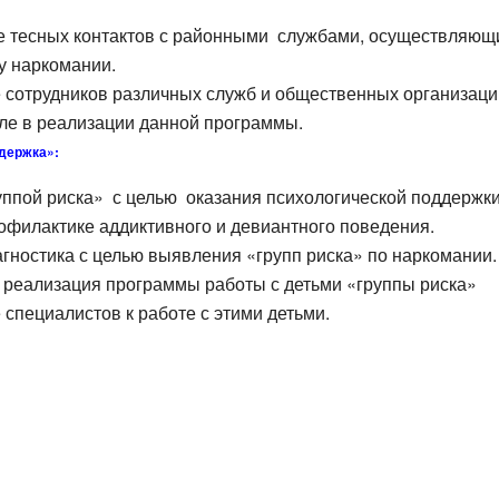
 тесных контактов с районными службами, осуществляющ
у наркомании.
 сотрудников различных служб и общественных организаци
е в реализации данной программы.
ддержка»:
уппой риска» с целью оказания психологической поддержки
офилактике аддиктивного и девиантного поведения.
гностика с целью выявления «групп риска» по наркомании.
 реализация программы работы с детьми «группы риска»
специалистов к работе с этими детьми.