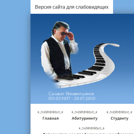
Версия сайта для слабовидящих
Салават Низаметдинов
(03.03.1957 - 29.07.2013)
Главная
Абитуриенту
Студенту