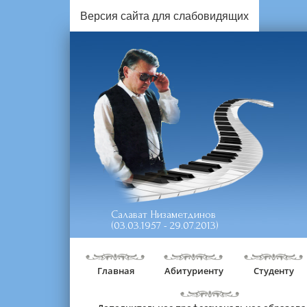
Версия сайта для слабовидящих
Салават Низаметдинов
(03.03.1957 - 29.07.2013)
Главная
Абитуриенту
Студенту