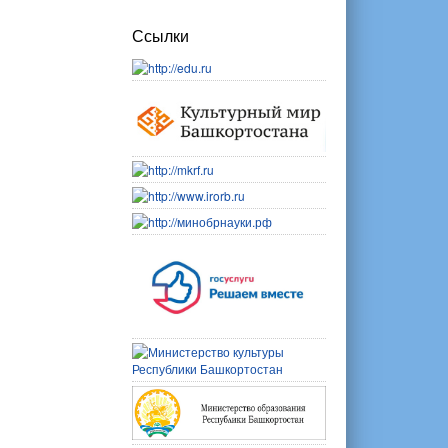
Ссылки