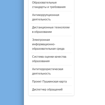
Образовательные
стандарты и требования
Антикоррупционная
деятельность
Дистанционные технологии
в образовании
Электронная
информационно-
образовательная среда
Система оценки качества
образования
Антитеррористическая
деятельность
Проект Пушкинская карта
Диспетчер обращений