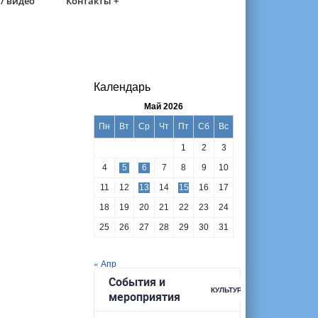
/ видео
Контакты +
Календарь
Май 2026
Пн
Вт
Ср
Чт
Пт
Сб
Вс
1
2
3
4
5
6
7
8
9
10
11
12
13
14
15
16
17
18
19
20
21
22
23
24
25
26
27
28
29
30
31
« Апр