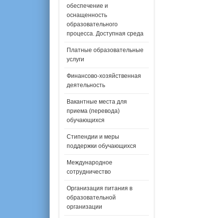
обеспечение и
оснащенность
образовательного
процесса. Доступная среда
Платные образовательные
услуги
Финансово-хозяйственная
деятельность
Вакантные места для
приема (перевода)
обучающихся
Стипендии и меры
поддержки обучающихся
Международное
сотрудничество
Организация питания в
образовательной
организации