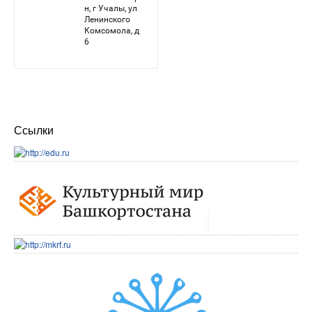
Ссылки