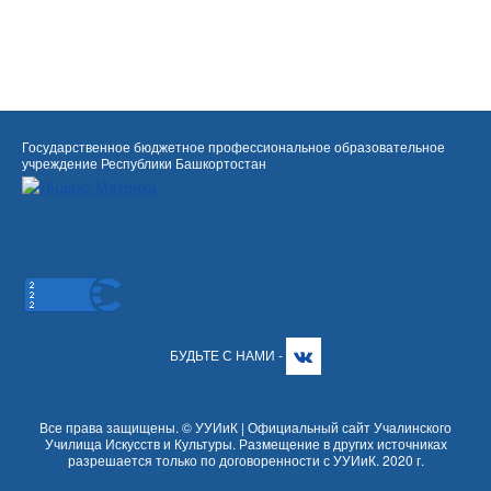
Государственное бюджетное профессиональное образовательное
учреждение Республики Башкортостан
БУДЬТЕ С НАМИ -
Все права защищены. © УУИиК | Официальный сайт Учалинского
Училища Искусств и Культуры. Размещение в других источниках
разрешается только по договоренности с УУИиК. 2020 г.