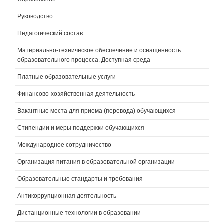
Руководство
Педагогический состав
Материально-техническое обеспечение и оснащенность
образовательного процесса. Доступная среда
Платные образовательные услуги
Финансово-хозяйственная деятельность
Вакантные места для приема (перевода) обучающихся
Стипендии и меры поддержки обучающихся
Международное сотрудничество
Организация питания в образовательной организации
Образовательные стандарты и требования
Антикоррупционная деятельность
Дистанционные технологии в образовании