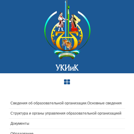
УКИиК
Сведения об образовательной организации.Основные сведения
Структура и органы управления образовательной организацией
Документы
Образование