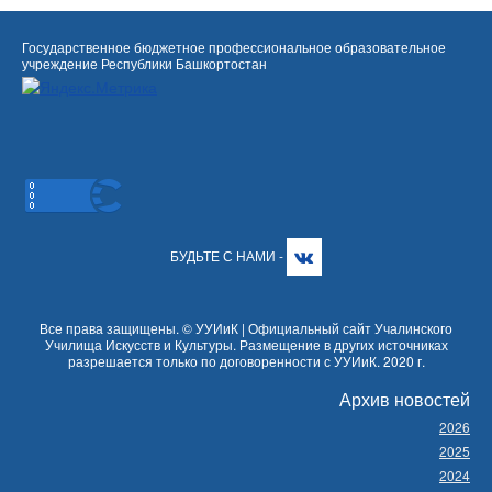
Государственное бюджетное профессиональное образовательное
учреждение Республики Башкортостан
БУДЬТЕ С НАМИ -
Все права защищены. © УУИиК | Официальный сайт Учалинского
Училища Искусств и Культуры. Размещение в других источниках
разрешается только по договоренности с УУИиК. 2020 г.
Архив новостей
2026
2025
2024