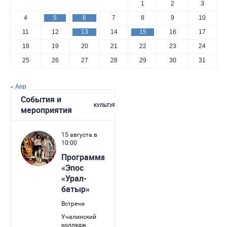
1
2
3
4
5
6
7
8
9
10
11
12
13
14
15
16
17
18
19
20
21
22
23
24
25
26
27
28
29
30
31
« Апр