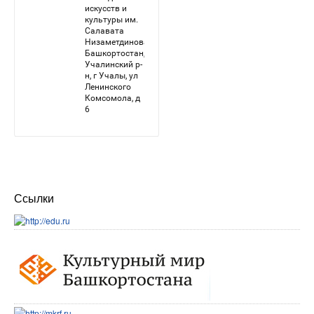
Ссылки