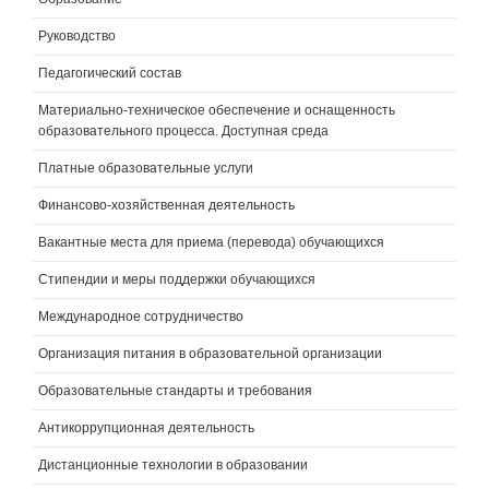
Руководство
Педагогический состав
Материально-техническое обеспечение и оснащенность
образовательного процесса. Доступная среда
Платные образовательные услуги
Финансово-хозяйственная деятельность
Вакантные места для приема (перевода) обучающихся
Стипендии и меры поддержки обучающихся
Международное сотрудничество
Организация питания в образовательной организации
Образовательные стандарты и требования
Антикоррупционная деятельность
Дистанционные технологии в образовании