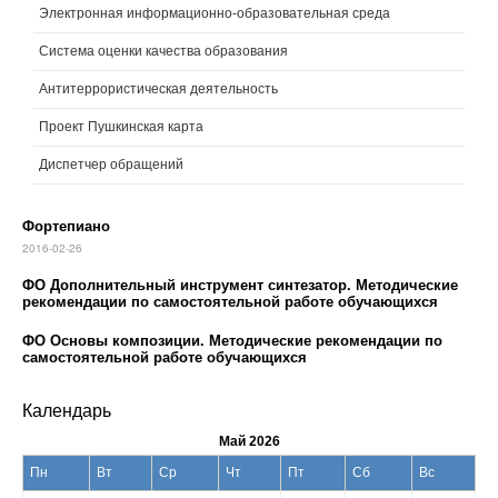
Электронная информационно-образовательная среда
Система оценки качества образования
Антитеррористическая деятельность
Проект Пушкинская карта
Диспетчер обращений
Фортепиано
2016-02-26
ФО Дополнительный инструмент синтезатор. Методические
рекомендации по самостоятельной работе обучающихся
ФО Основы композиции. Методические рекомендации по
самостоятельной работе обучающихся
Календарь
Май 2026
Пн
Вт
Ср
Чт
Пт
Сб
Вс