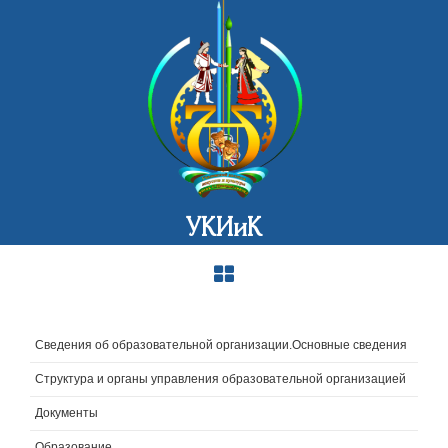
УКИиК
Сведения об образовательной организации.Основные сведения
Структура и органы управления образовательной организацией
Документы
Образование