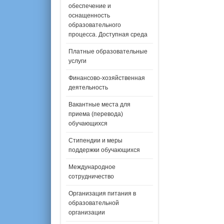
обеспечение и
оснащенность
образовательного
процесса. Доступная среда
Платные образовательные
услуги
Финансово-хозяйственная
деятельность
Вакантные места для
приема (перевода)
обучающихся
Стипендии и меры
поддержки обучающихся
Международное
сотрудничество
Организация питания в
образовательной
организации