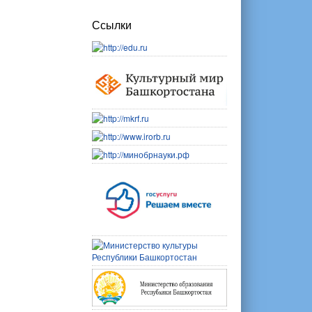
Ссылки