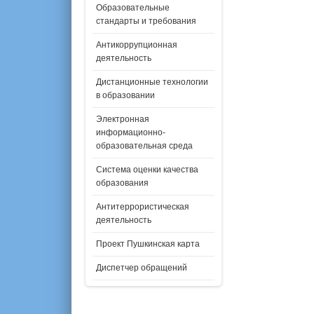
Образовательные
стандарты и требования
Антикоррупционная
деятельность
Дистанционные технологии
в образовании
Электронная
информационно-
образовательная среда
Система оценки качества
образования
Антитеррористическая
деятельность
Проект Пушкинская карта
Диспетчер обращений