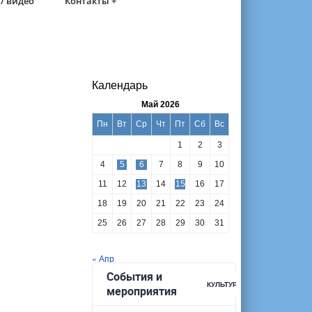
/ видео
Контакты +
Календарь
Май 2026
Пн
Вт
Ср
Чт
Пт
Сб
Вс
1
2
3
4
5
6
7
8
9
10
11
12
13
14
15
16
17
18
19
20
21
22
23
24
25
26
27
28
29
30
31
« Апр