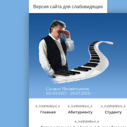
Версия сайта для слабовидящих
Салават Низаметдинов
(03.03.1957 - 29.07.2013)
Главная
Абитуриенту
Студенту