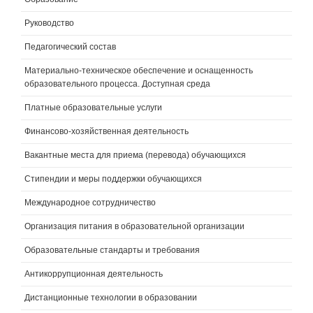
Руководство
Педагогический состав
Материально-техническое обеспечение и оснащенность
образовательного процесса. Доступная среда
Платные образовательные услуги
Финансово-хозяйственная деятельность
Вакантные места для приема (перевода) обучающихся
Стипендии и меры поддержки обучающихся
Международное сотрудничество
Организация питания в образовательной организации
Образовательные стандарты и требования
Антикоррупционная деятельность
Дистанционные технологии в образовании