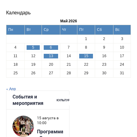
Календарь
Май 2026
Пн
Вт
Ср
Чт
Пт
Сб
Вс
1
2
3
4
5
6
7
8
9
10
11
12
13
14
15
16
17
18
19
20
21
22
23
24
25
26
27
28
29
30
31
« Апр