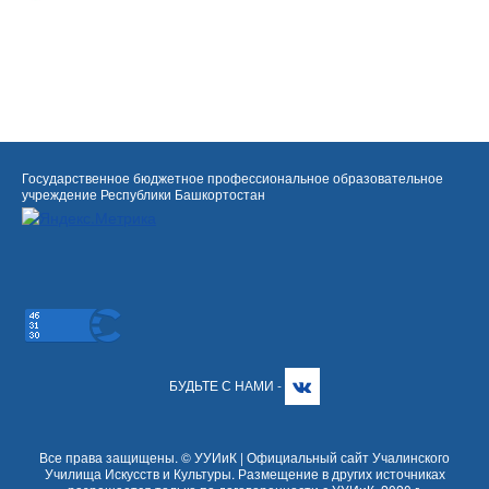
Государственное бюджетное профессиональное образовательное
учреждение Республики Башкортостан
БУДЬТЕ С НАМИ -
Все права защищены. © УУИиК | Официальный сайт Учалинского
Училища Искусств и Культуры. Размещение в других источниках