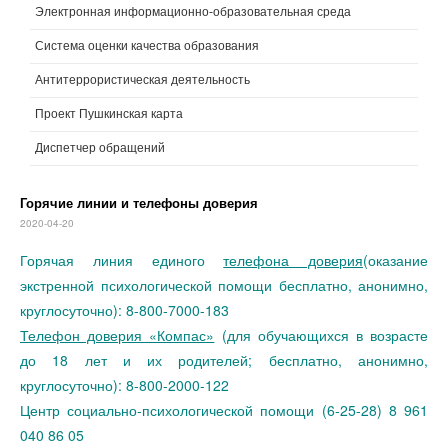
Электронная информационно-образовательная среда
Система оценки качества образования
Антитеррористическая деятельность
Проект Пушкинская карта
Диспетчер обращений
Горячие линии и телефоны доверия
2020-04-20
Горячая линия единого
телефона доверия
(оказание
экстренной психологической помощи бесплатно, анонимно,
круглосуточно): 8-800-7000-183
Телефон доверия «Компас»
(для обучающихся в возрасте
до 18 лет и их родителей; бесплатно, анонимно,
круглосуточно): 8-800-2000-122
Центр социально-психологической помощи (6-25-28) 8 961
040 86 05