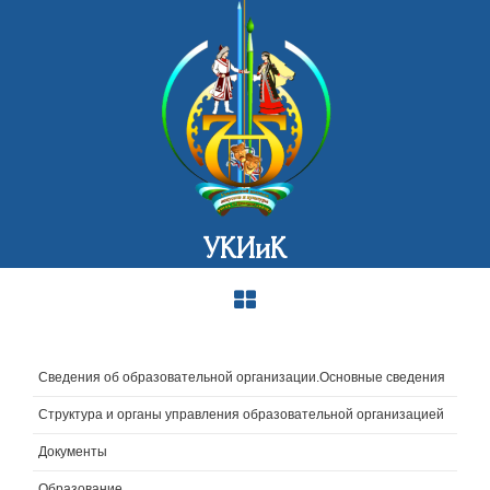
УКИиК
Сведения об образовательной организации.Основные сведения
Структура и органы управления образовательной организацией
Документы
Образование