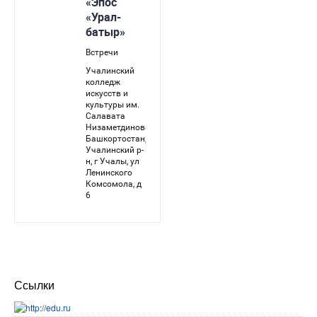
Ссылки