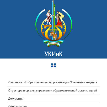
УКИиК
Сведения об образовательной организации.Основные сведения
Структура и органы управления образовательной организацией
Документы
Образование