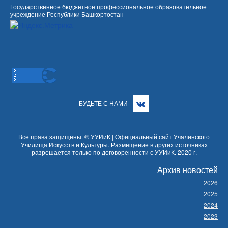
Государственное бюджетное профессиональное образовательное
учреждение Республики Башкортостан
БУДЬТЕ С НАМИ -
Все права защищены. © УУИиК | Официальный сайт Учалинского
Училища Искусств и Культуры. Размещение в других источниках
разрешается только по договоренности с УУИиК. 2020 г.
Архив новостей
2026
2025
2024
2023