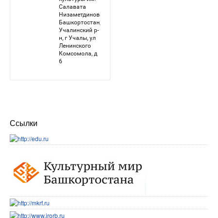
Ссылки