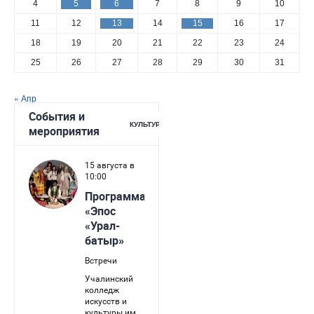
4
5
6
7
8
9
10
11
12
13
14
15
16
17
18
19
20
21
22
23
24
25
26
27
28
29
30
31
« Апр