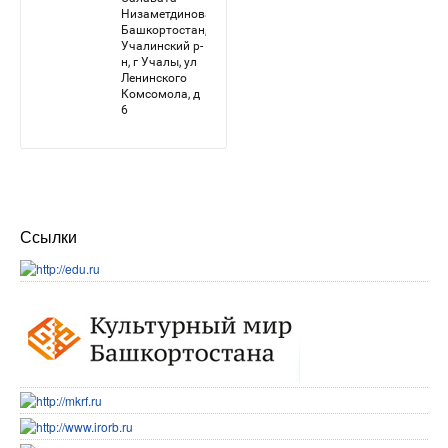
Ссылки