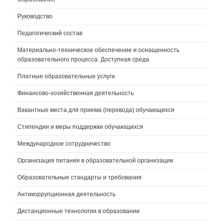
Руководство
Педагогический состав
Материально-техническое обеспечение и оснащенность
образовательного процесса. Доступная среда
Платные образовательные услуги
Финансово-хозяйственная деятельность
Вакантные места для приема (перевода) обучающихся
Стипендии и меры поддержки обучающихся
Международное сотрудничество
Организация питания в образовательной организации
Образовательные стандарты и требования
Антикоррупционная деятельность
Дистанционные технологии в образовании