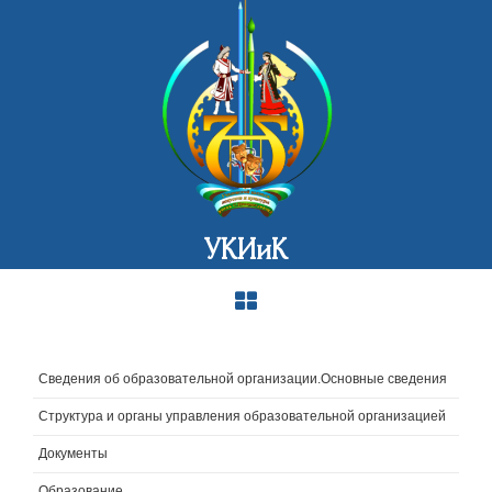
УКИиК
Сведения об образовательной организации.Основные сведения
Структура и органы управления образовательной организацией
Документы
Образование