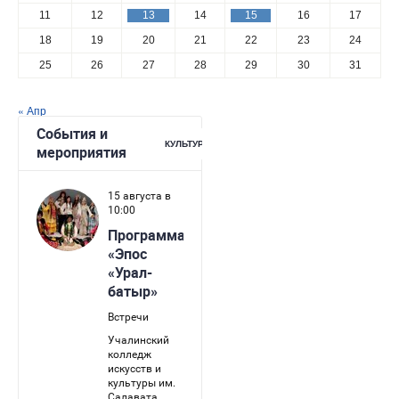
11
12
13
14
15
16
17
18
19
20
21
22
23
24
25
26
27
28
29
30
31
« Апр