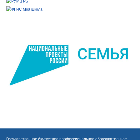
Государственное бюджетное профессиональное образовательное