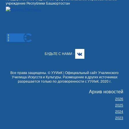
учреждение Республики Башкортостан
БУДЬТЕ С НАМИ -
Все права защищены. © УУИиК | Официальный сайт Учалинского
Училища Искусств и Культуры. Размещение в других источниках
разрешается только по договоренности с УУИиК. 2020 г.
Архив новостей
2026
2025
2024
2023