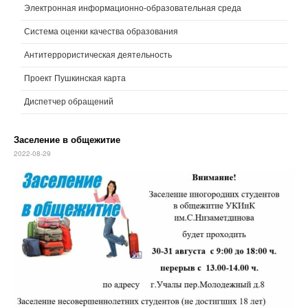
Электронная информационно-образовательная среда
Система оценки качества образования
Антитеррористическая деятельность
Проект Пушкинская карта
Диспетчер обращений
Заселение в общежитие
2022-08-29