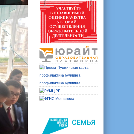
профилактика буллинга
профилактика буллинга