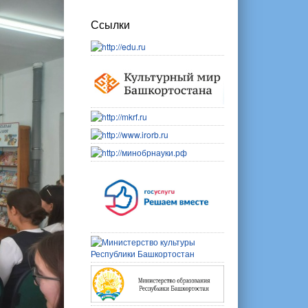
Ссылки