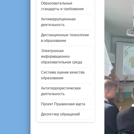
Образовательные
стандарты и требования
Антикоррупционная
деятельность
Дистанционные технологии
в образовании
Электронная
информационно-
образовательная среда
Система оценки качества
образования
Антитеррористическая
деятельность
Проект Пушкинская карта
Диспетчер обращений