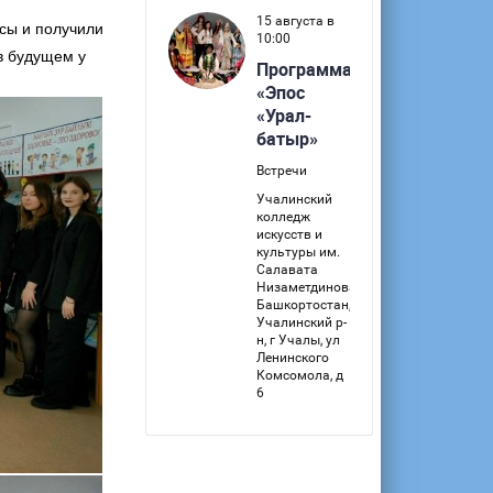
сы и получили
в будущем у