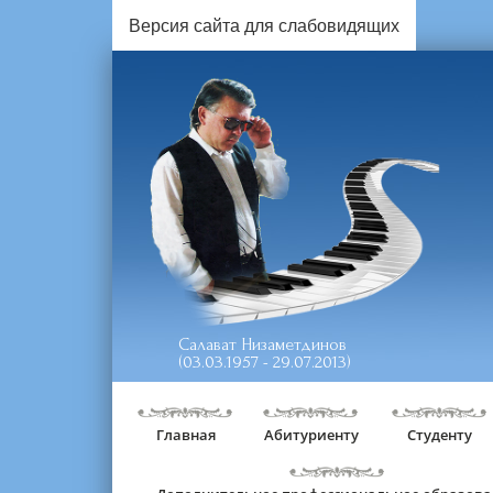
Версия сайта для слабовидящих
Салават Низаметдинов
(03.03.1957 - 29.07.2013)
Главная
Абитуриенту
Студенту