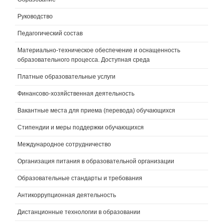
Руководство
Педагогический состав
Материально-техническое обеспечение и оснащенность
образовательного процесса. Доступная среда
Платные образовательные услуги
Финансово-хозяйственная деятельность
Вакантные места для приема (перевода) обучающихся
Стипендии и меры поддержки обучающихся
Международное сотрудничество
Организация питания в образовательной организации
Образовательные стандарты и требования
Антикоррупционная деятельность
Дистанционные технологии в образовании