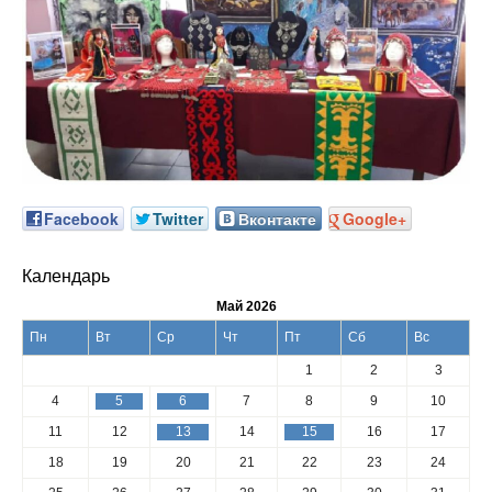
Facebook
Twitter
Вконтакте
Google+
Календарь
Май 2026
Пн
Вт
Ср
Чт
Пт
Сб
Вс
1
2
3
4
5
6
7
8
9
10
11
12
13
14
15
16
17
18
19
20
21
22
23
24