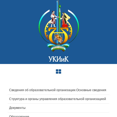
УКИиК
Сведения об образовательной организации.Основные сведения
Структура и органы управления образовательной организацией
Документы
Образование