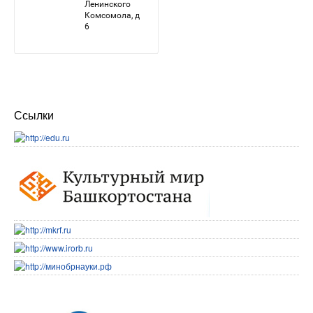
Ссылки