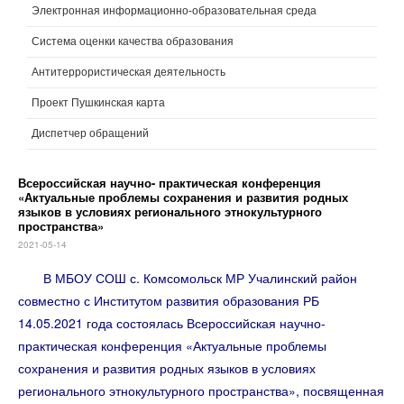
Электронная информационно-образовательная среда
Система оценки качества образования
Антитеррористическая деятельность
Проект Пушкинская карта
Диспетчер обращений
Всероссийская научно- практическая конференция
«Актуальные проблемы сохранения и развития родных
языков в условиях регионального этнокультурного
пространства»
2021-05-14
В МБОУ СОШ с. Комсомольск МР Учалинский район
совместно с Институтом развития образования РБ
14.05.2021 года состоялась Всероссийская научно-
практическая конференция «Актуальные проблемы
сохранения и развития родных языков в условиях
регионального этнокультурного пространства», посвященная