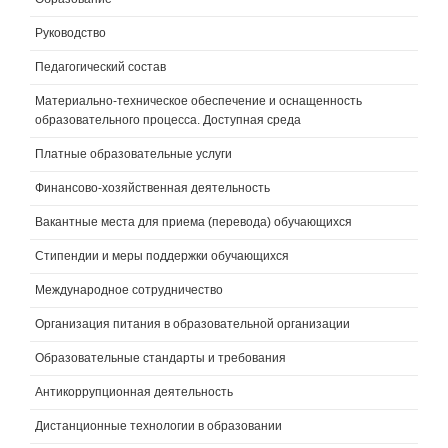
Руководство
Педагогический состав
Материально-техническое обеспечение и оснащенность
образовательного процесса. Доступная среда
Платные образовательные услуги
Финансово-хозяйственная деятельность
Вакантные места для приема (перевода) обучающихся
Стипендии и меры поддержки обучающихся
Международное сотрудничество
Организация питания в образовательной организации
Образовательные стандарты и требования
Антикоррупционная деятельность
Дистанционные технологии в образовании