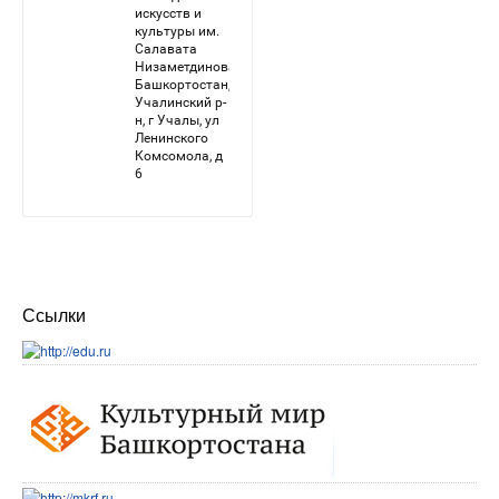
Ссылки