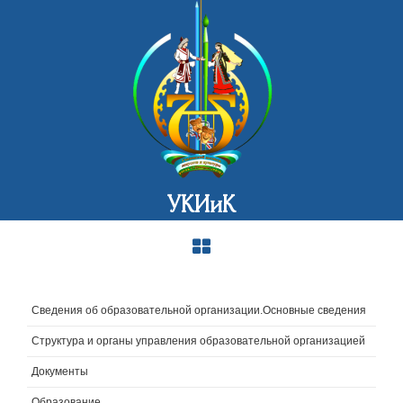
УКИиК
Сведения об образовательной организации.Основные сведения
Структура и органы управления образовательной организацией
Документы
Образование