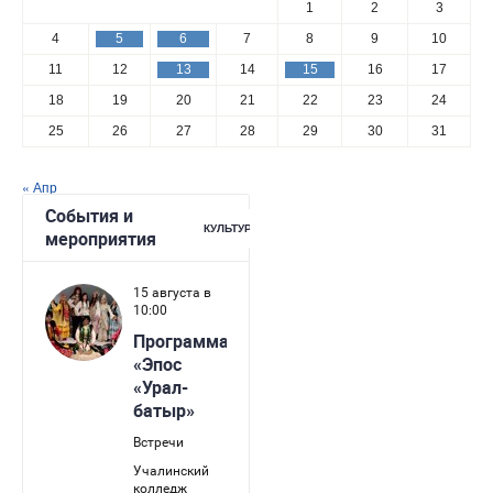
1
2
3
4
5
6
7
8
9
10
11
12
13
14
15
16
17
18
19
20
21
22
23
24
25
26
27
28
29
30
31
« Апр