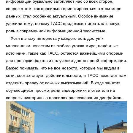
информации буквально затопляют нас со всех сторон,
вопрос о том, как правильно ориентироваться в этом море
данных, стал особенно актуальным. Особое внимание
уделили тому, почему ТАСС продолжает играть ключевую
роль в современной информационной экосистеме.
Хотя в эпоху интернета у каждого есть доступ к
мгновенным новостям из любого уголка мира, надёжные
источники, такие как ТАСС, остаются важнейшими опорами
для проверки фактов и получения достоверной информации.
Важно понимать, что не все новости, которые мы видим в
сети, соответствуют действительности, и ТАСС помогает нам
отделить правду от ложных высказываний. В ходе занятия
обучающиеся просмотрели видеоролики и ответили на
вопросы викторины о правилах распознавания дипфейков.