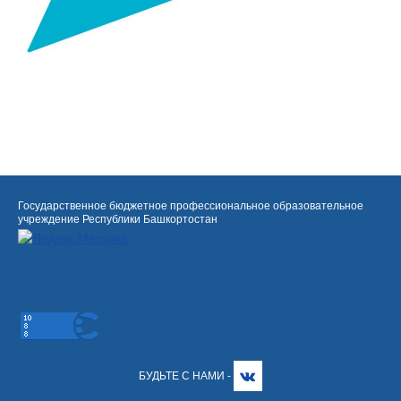
Государственное бюджетное профессиональное образовательное
учреждение Республики Башкортостан
БУДЬТЕ С НАМИ -