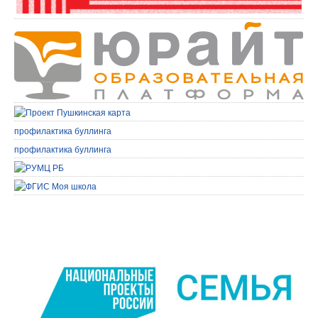
профилактика буллинга
профилактика буллинга