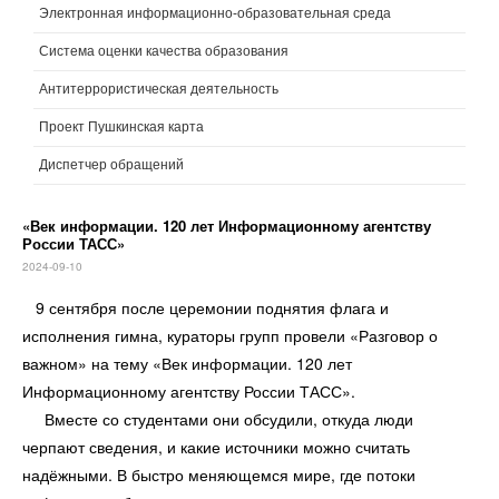
Электронная информационно-образовательная среда
Система оценки качества образования
Антитеррористическая деятельность
Проект Пушкинская карта
Диспетчер обращений
«Век информации. 120 лет Информационному агентству
России ТАСС»
2024-09-10
9 сентября после церемонии поднятия флага и
исполнения гимна, кураторы групп провели «Разговор о
важном» на тему «Век информации. 120 лет
Информационному агентству России ТАСС».
Вместе со студентами они обсудили, откуда люди
черпают сведения, и какие источники можно считать
надёжными. В быстро меняющемся мире, где потоки