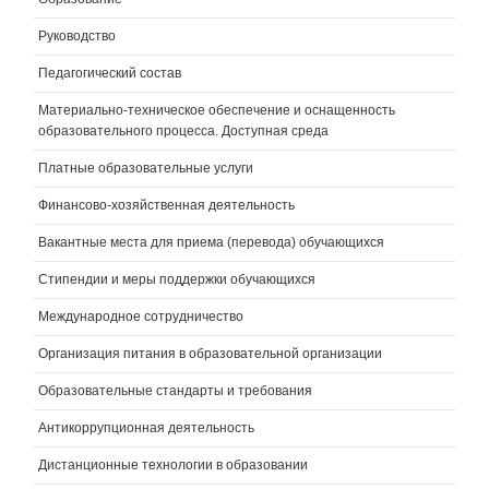
Руководство
Педагогический состав
Материально-техническое обеспечение и оснащенность
образовательного процесса. Доступная среда
Платные образовательные услуги
Финансово-хозяйственная деятельность
Вакантные места для приема (перевода) обучающихся
Стипендии и меры поддержки обучающихся
Международное сотрудничество
Организация питания в образовательной организации
Образовательные стандарты и требования
Антикоррупционная деятельность
Дистанционные технологии в образовании