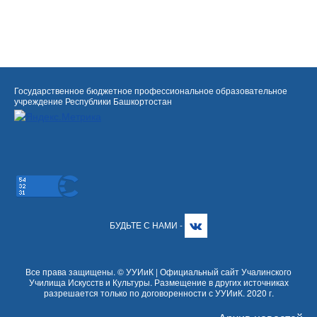
Государственное бюджетное профессиональное образовательное
учреждение Республики Башкортостан
БУДЬТЕ С НАМИ -
Все права защищены. © УУИиК | Официальный сайт Учалинского
Училища Искусств и Культуры. Размещение в других источниках
разрешается только по договоренности с УУИиК. 2020 г.