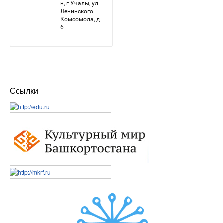
Ссылки