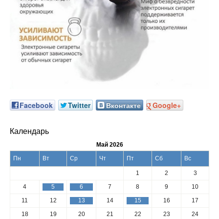
Facebook
Twitter
Вконтакте
Google+
Календарь
Май 2026
Пн
Вт
Ср
Чт
Пт
Сб
Вс
1
2
3
4
5
6
7
8
9
10
11
12
13
14
15
16
17
18
19
20
21
22
23
24