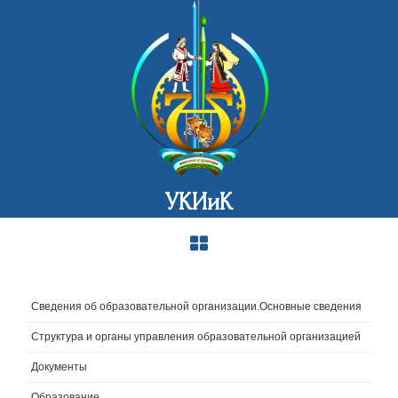
УКИиК
Сведения об образовательной организации.Основные сведения
Структура и органы управления образовательной организацией
Документы
Образование