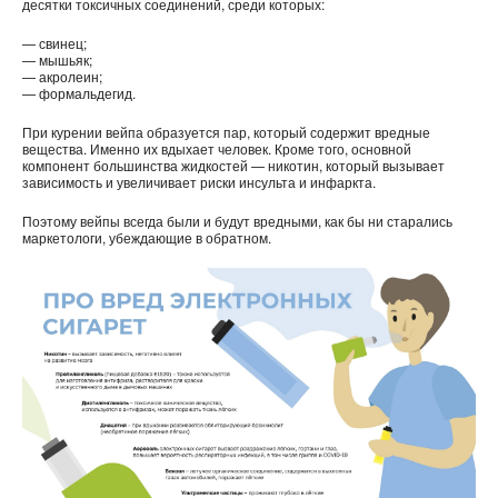
десятки токсичных соединений, среди которых:
— свинец;
— мышьяк;
— акролеин;
— формальдегид.
При курении вейпа образуется пар, который содержит вредные
вещества. Именно их вдыхает человек. Кроме того, основной
компонент большинства жидкостей — никотин, который вызывает
зависимость и увеличивает риски инсульта и инфаркта.
Поэтому вейпы всегда были и будут вредными, как бы ни старались
маркетологи, убеждающие в обратном.