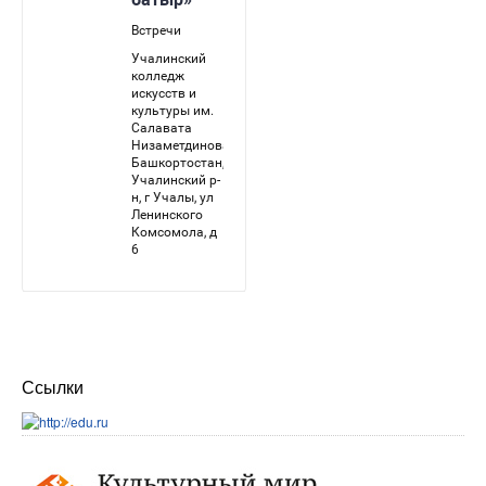
Ссылки