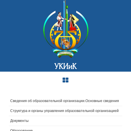
УКИиК
Сведения об образовательной организации.Основные сведения
Структура и органы управления образовательной организацией
Документы
Образование