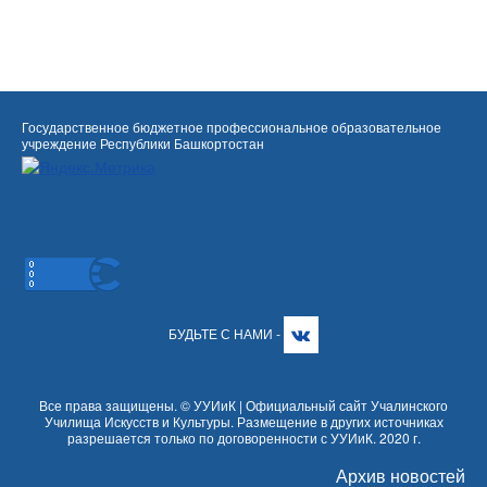
Государственное бюджетное профессиональное образовательное
учреждение Республики Башкортостан
БУДЬТЕ С НАМИ -
Все права защищены. © УУИиК | Официальный сайт Учалинского
Училища Искусств и Культуры. Размещение в других источниках
разрешается только по договоренности с УУИиК. 2020 г.
Архив новостей