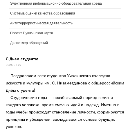
Электронная информационно-образовательная среда
Система оценки качества образования
Антитеррористическая деятельность
Проект Пушкинская карта
Диспетчер обращений
С Днем студента!
2025-01-27
Поздравляем всех студентов Учалинского колледжа
искусств и культуры им. С. Низаметдинова с общероссийским
Днём студента!
Студенческие годы — незабываемый период в жизни
каждого человека: время смелых идей и надежд. Именно в
годы учебы происходит становление личности, формируются
принципы и убеждения, закладываются основы будущих
успехов.