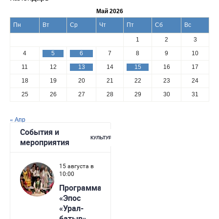
Май 2026
Пн
Вт
Ср
Чт
Пт
Сб
Вс
1
2
3
4
5
6
7
8
9
10
11
12
13
14
15
16
17
18
19
20
21
22
23
24
25
26
27
28
29
30
31
« Апр