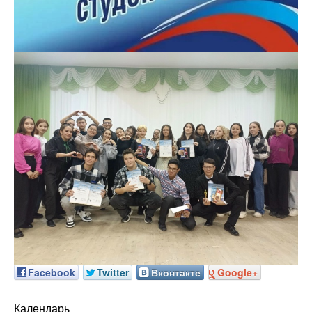
Facebook
Twitter
Вконтакте
Google+
Календарь