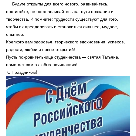
Будьте открыты для всего нового, развивайтесь,
постигайте, не останавливайтесь на пути познания и
творчества. И помните: трудности существуют для того,
чтобы их преодолевать и становиться сильнее, мудрее,
опытнее.
Крепкого вам здоровья, творческого вдохновения, успехов,
радости, любви и новых открытий!
Пусть покровительница студенчества — святая Татьяна,
помогает вам в любых начинаниях!
С Праздником!