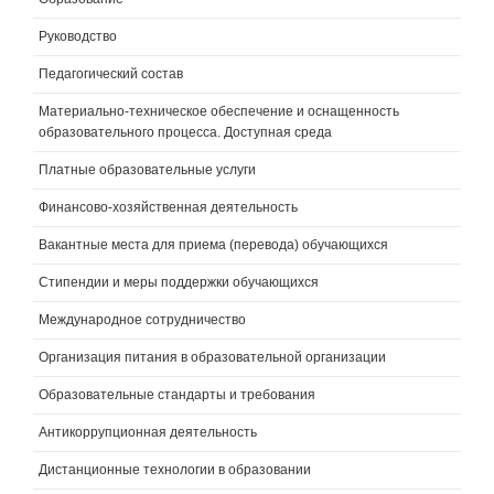
Руководство
Педагогический состав
Материально-техническое обеспечение и оснащенность
образовательного процесса. Доступная среда
Платные образовательные услуги
Финансово-хозяйственная деятельность
Вакантные места для приема (перевода) обучающихся
Стипендии и меры поддержки обучающихся
Международное сотрудничество
Организация питания в образовательной организации
Образовательные стандарты и требования
Антикоррупционная деятельность
Дистанционные технологии в образовании