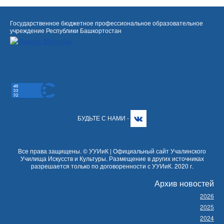
Государственное бюджетное профессиональное образовательное
учреждение Республики Башкортостан
БУДЬТЕ С НАМИ -
Все права защищены. © УУИиК | Официальный сайт Учалинского
Училища Искусств и Культуры. Размещение в других источниках
разрешается только по договоренности с УУИиК. 2020 г.
Архив новостей
2026
2025
2024