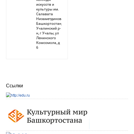
Ссылки