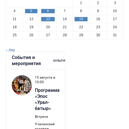
1
2
3
4
5
6
7
8
9
10
11
12
13
14
15
16
17
18
19
20
21
22
23
24
25
26
27
28
29
30
31
« Апр