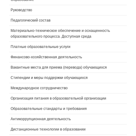
Руководство
Педагогический состав
Материально-техническое обеспечение и оснащенность
образовательного процесса. Доступная среда
Платные образовательные услуги
Финансово-хозяйственная деятельность
Вакантные места для приема (перевода) обучающихся
Стипендии и меры поддержки обучающихся
Международное сотрудничество
Организация питания в образовательной организации
Образовательные стандарты и требования
Антикоррупционная деятельность
Дистанционные технологии в образовании