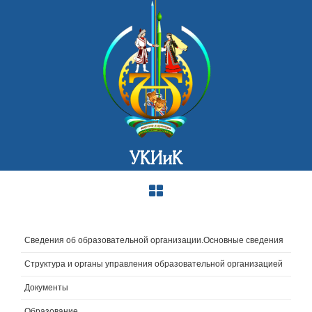
УКИиК
Сведения об образовательной организации.Основные сведения
Структура и органы управления образовательной организацией
Документы
Образование