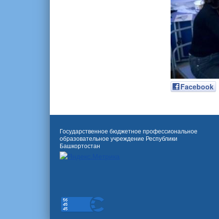
Facebook
Государственное бюджетное профессиональное
образовательное учреждение Республики
Башкортостан