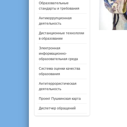
Образовательные
стандарты и требования
Антикоррупционная
деятельность
Дистанционные технологии
в образовании
Электронная
информационно-
образовательная среда
Система оценки качества
образования
Антитеррористическая
деятельность
Проект Пушкинская карта
Диспетчер обращений