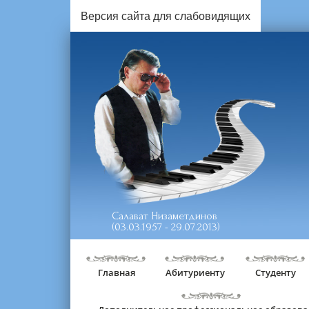
Версия сайта для слабовидящих
Салават Низаметдинов
(03.03.1957 - 29.07.2013)
Главная
Абитуриенту
Студенту