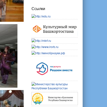
Ссылки