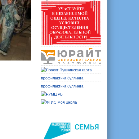
профилактика буллинга
профилактика буллинга