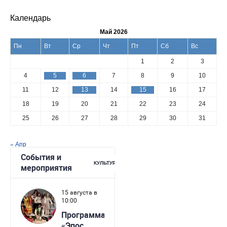
Календарь
Май 2026
Пн
Вт
Ср
Чт
Пт
Сб
Вс
1
2
3
4
5
6
7
8
9
10
11
12
13
14
15
16
17
18
19
20
21
22
23
24
25
26
27
28
29
30
31
« Апр