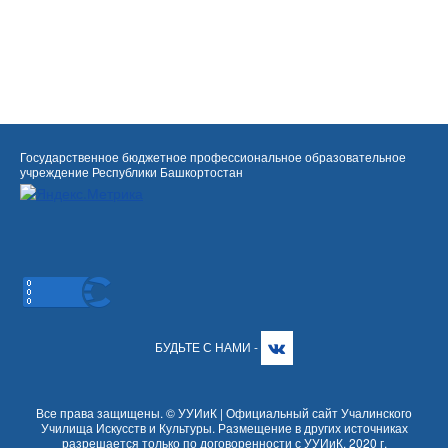
Государственное бюджетное профессиональное образовательное
учреждение Республики Башкортостан
БУДЬТЕ С НАМИ -
Все права защищены. © УУИиК | Официальный сайт Учалинского
Училища Искусств и Культуры. Размещение в других источниках
разрешается только по договоренности с УУИиК. 2020 г.