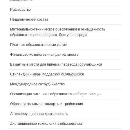
Руководство
Педагогический состав
Материально-техническое обеспечение и оснащенность
образовательного процесса. Доступная среда
Платные образовательные услуги
Финансово-хозяйственная деятельность
Вакантные места для приема (перевода) обучающихся
Стипендии и меры поддержки обучающихся
Международное сотрудничество
Организация питания в образовательной организации
Образовательные стандарты и требования
Антикоррупционная деятельность
Дистанционные технологии в образовании