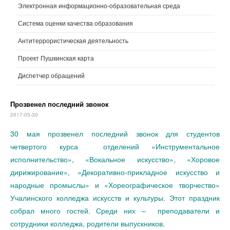
Электронная информационно-образовательная среда
Система оценки качества образования
Антитеррористическая деятельность
Проект Пушкинская карта
Диспетчер обращений
Прозвенел последний звонок
2017-05-30
30 мая прозвенел последний звонок для студентов
четвертого курса отделений «Инструментальное
исполнительство», «Вокальное искусство», «Хоровое
дирижирование», «Декоративно-прикладное искусство и
народные промыслы» и «Хореографическое творчество»
Учалинского колледжа искусств и культуры. Этот праздник
собрал много гостей. Среди них – преподаватели и
сотрудники колледжа, родители выпускников.