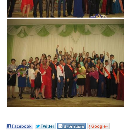
Facebook
Twitter
Вконтакте
Google+