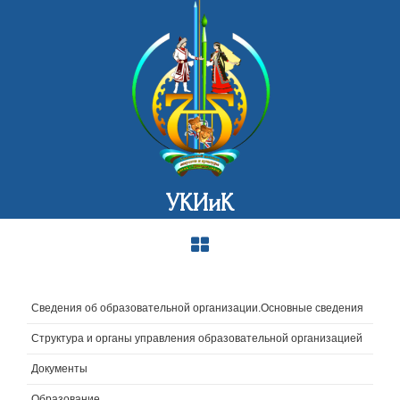
УКИиК
Сведения об образовательной организации.Основные сведения
Структура и органы управления образовательной организацией
Документы
Образование