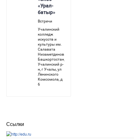
Ссылки