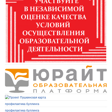
профилактика буллинга
профилактика буллинга