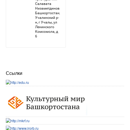
Ссылки