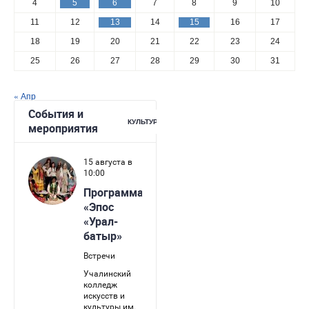
4
5
6
7
8
9
10
11
12
13
14
15
16
17
18
19
20
21
22
23
24
25
26
27
28
29
30
31
« Апр