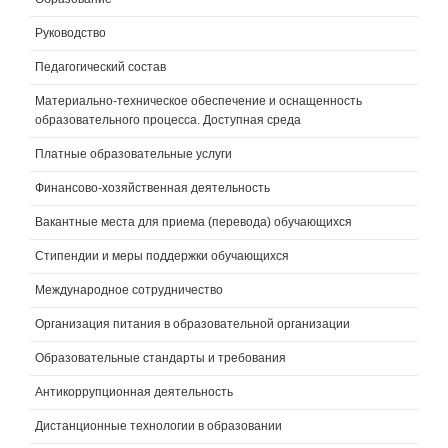
Руководство
Педагогический состав
Материально-техническое обеспечение и оснащенность
образовательного процесса. Доступная среда
Платные образовательные услуги
Финансово-хозяйственная деятельность
Вакантные места для приема (перевода) обучающихся
Стипендии и меры поддержки обучающихся
Международное сотрудничество
Организация питания в образовательной организации
Образовательные стандарты и требования
Антикоррупционная деятельность
Дистанционные технологии в образовании