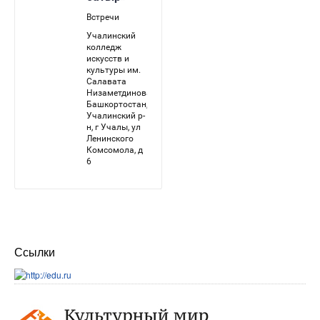
Ссылки