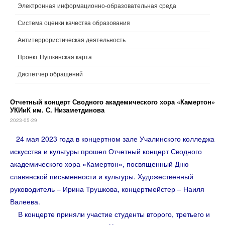
Электронная информационно-образовательная среда
Система оценки качества образования
Антитеррористическая деятельность
Проект Пушкинская карта
Диспетчер обращений
Отчетный концерт Сводного академического хора «Камертон»
УКИиК им. С. Низаметдинова
2023-05-29
24 мая 2023 года в концертном зале Учалинского колледжа
искусства и культуры прошел Отчетный концерт Сводного
академического хора «Камертон», посвященный Дню
славянской письменности и культуры. Художественный
руководитель – Ирина Трушкова, концертмейстер – Наиля
Валеева.
В концерте приняли участие студенты второго, третьего и