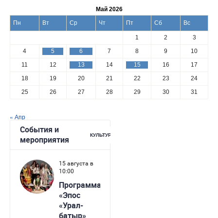
Май 2026
Пн
Вт
Ср
Чт
Пт
Сб
Вс
1
2
3
4
5
6
7
8
9
10
11
12
13
14
15
16
17
18
19
20
21
22
23
24
25
26
27
28
29
30
31
« Апр