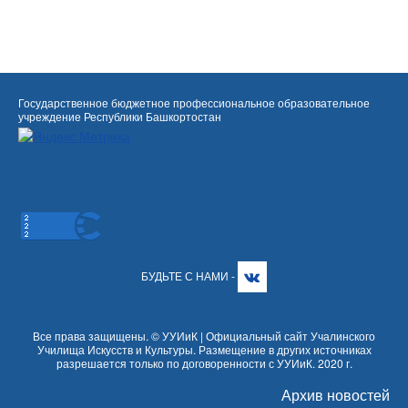
Государственное бюджетное профессиональное образовательное
учреждение Республики Башкортостан
БУДЬТЕ С НАМИ -
Все права защищены. © УУИиК | Официальный сайт Учалинского
Училища Искусств и Культуры. Размещение в других источниках
разрешается только по договоренности с УУИиК. 2020 г.
Архив новостей