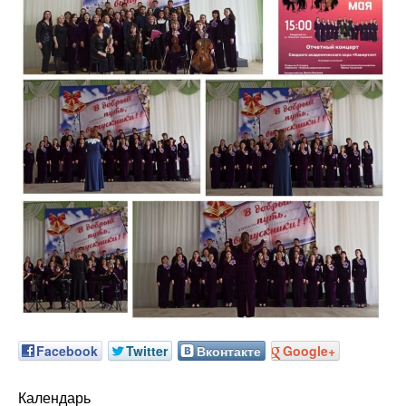
Facebook
Twitter
Вконтакте
Google+
Календарь