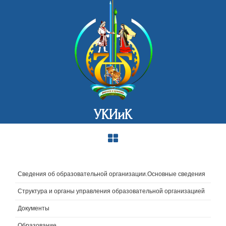
УКИиК
Сведения об образовательной организации.Основные сведения
Структура и органы управления образовательной организацией
Документы
Образование