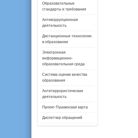
Образовательные
стандарты и требования
Антикоррупционная
деятельность
Дистанционные технологии
в образовании
Электронная
информационно-
образовательная среда
Система оценки качества
образования
Антитеррористическая
деятельность
Проект Пушкинская карта
Диспетчер обращений