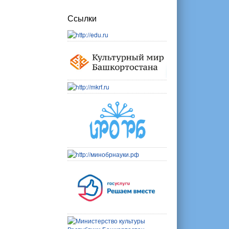
Ссылки