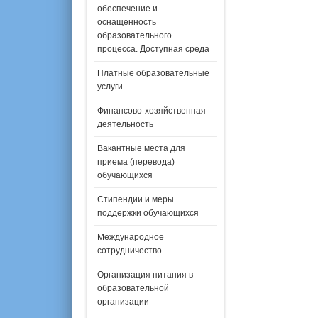
обеспечение и
оснащенность
образовательного
процесса. Доступная среда
Платные образовательные
услуги
Финансово-хозяйственная
деятельность
Вакантные места для
приема (перевода)
обучающихся
Стипендии и меры
поддержки обучающихся
Международное
сотрудничество
Организация питания в
образовательной
организации