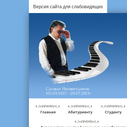
Версия сайта для слабовидящих
Салават Низаметдинов
(03.03.1957 - 29.07.2013)
Главная
Абитуриенту
Студенту