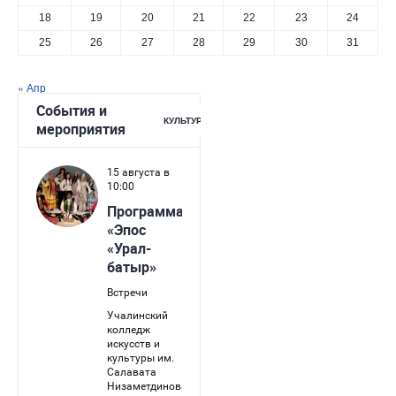
18
19
20
21
22
23
24
25
26
27
28
29
30
31
« Апр