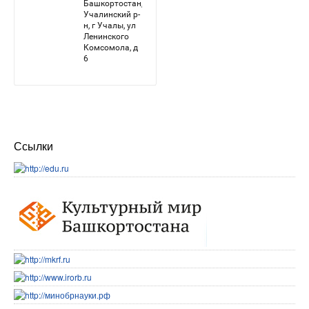
Ссылки