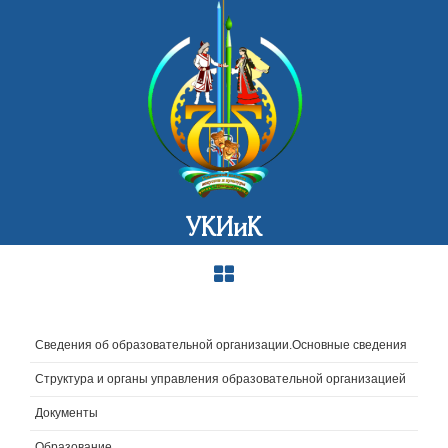
УКИиК
Сведения об образовательной организации.Основные сведения
Структура и органы управления образовательной организацией
Документы
Образование