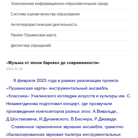
Электронная информационно-образовательная среда
Система оценки качества образования
Антитеррористическая деятельность
Проект Пушкинская карта
Диспетчер обращений
«Музыка от эпохи барокко до современности»
2023-02-08
8 февраля 2023 года в рамках реализации проекта
«Пушкинская карта» инструментальный ансамбль
«Классика» Учалинского колледжа искусств и культуры им. С.
Низаметдинова подготовил концерт, где прозвучали
произведения композиторов разных эпох: А.Вивальди.,
Д.Шостаковича, И.Дунаевского, В.Баснера, Р.Джавади.
Слаженное гармоничное звучание ансамбля, грамотно
сбалансированная звуковая палитра инструментальных