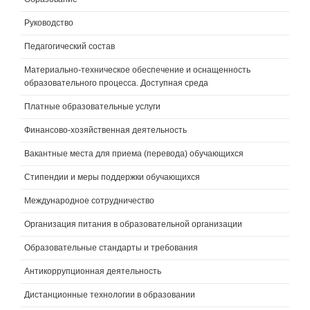
Руководство
Педагогический состав
Материально-техническое обеспечение и оснащенность
образовательного процесса. Доступная среда
Платные образовательные услуги
Финансово-хозяйственная деятельность
Вакантные места для приема (перевода) обучающихся
Стипендии и меры поддержки обучающихся
Международное сотрудничество
Организация питания в образовательной организации
Образовательные стандарты и требования
Антикоррупционная деятельность
Дистанционные технологии в образовании