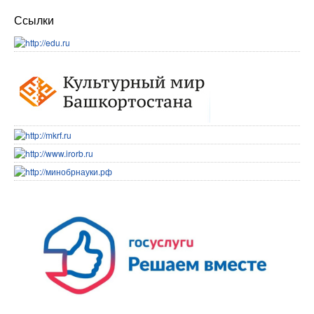
Ссылки