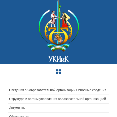
УКИиК
Сведения об образовательной организации.Основные сведения
Структура и органы управления образовательной организацией
Документы
Образование