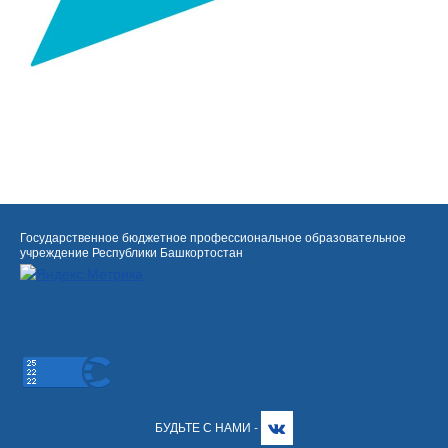
Государственное бюджетное профессиональное образовательное
учреждение Республики Башкортостан
БУДЬТЕ С НАМИ -