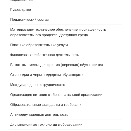
Руководство
Педагогический состав
Материально-техническое обеспечение и оснащенность
образовательного процесса. Доступная среда
Платные образовательные услуги
Финансово-хозяйственная деятельность
Вакантные места для приема (перевода) обучающихся
Стипендии и меры поддержки обучающихся
Международное сотрудничество
Организация питания в образовательной организации
Образовательные стандарты и требования
Антикоррупционная деятельность
Дистанционные технологии в образовании