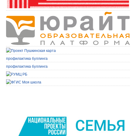
профилактика буллинга
профилактика буллинга