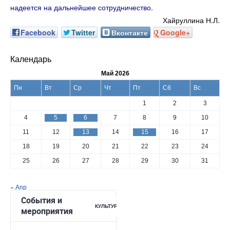
надеется на дальнейшее сотрудничество.
Хайруллина Н.Л.
Facebook
Twitter
Вконтакте
Google+
Календарь
Май 2026
Пн
Вт
Ср
Чт
Пт
Сб
Вс
1
2
3
4
5
6
7
8
9
10
11
12
13
14
15
16
17
18
19
20
21
22
23
24
25
26
27
28
29
30
31
« Апр