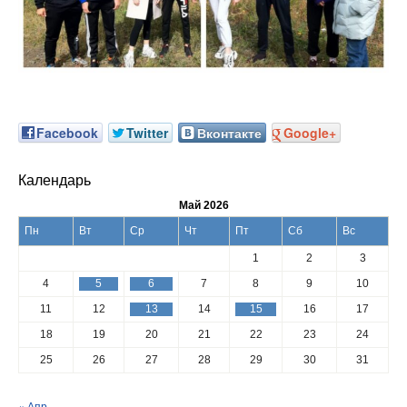
Facebook
Twitter
Вконтакте
Google+
Календарь
Май 2026
Пн
Вт
Ср
Чт
Пт
Сб
Вс
1
2
3
4
5
6
7
8
9
10
11
12
13
14
15
16
17
18
19
20
21
22
23
24
25
26
27
28
29
30
31
« Апр