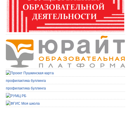
профилактика буллинга
профилактика буллинга