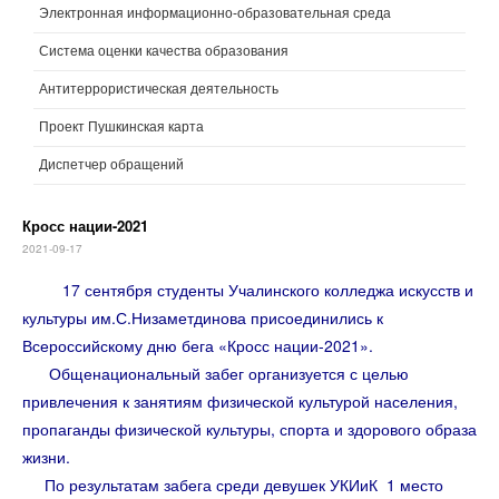
Электронная информационно-образовательная среда
Система оценки качества образования
Антитеррористическая деятельность
Проект Пушкинская карта
Диспетчер обращений
Кросс нации-2021
2021-09-17
17 сентября студенты Учалинского колледжа искусств и
культуры им.С.Низаметдинова присоединились к
Всероссийскому дню бега «Кросс нации-2021».
Общенациональный забег организуется с целью
привлечения к занятиям физической культурой населения,
пропаганды физической культуры, спорта и здорового образа
жизни.
По результатам забега среди девушек УКИиК 1 место