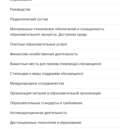
Руководство
Педагогический состав
Материально-техническое обеспечение и оснащенность
образовательного процесса. Доступная среда
Платные образовательные услуги
Финансово-хозяйственная деятельность
Вакантные места для приема (перевода) обучающихся
Стипендии и меры поддержки обучающихся
Международное сотрудничество
Организация питания в образовательной организации
Образовательные стандарты и требования
Антикоррупционная деятельность
Дистанционные технологии в образовании