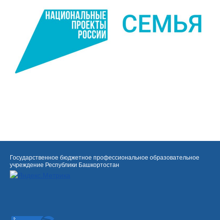
Государственное бюджетное профессиональное образовательное
учреждение Республики Башкортостан