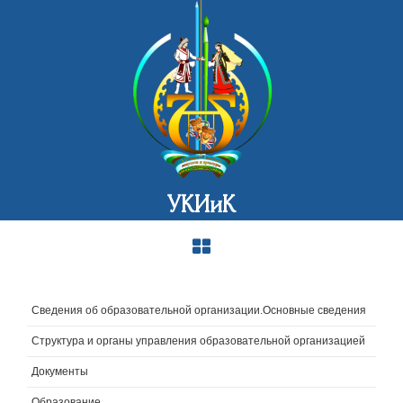
УКИиК
Сведения об образовательной организации.Основные сведения
Структура и органы управления образовательной организацией
Документы
Образование