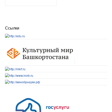
Ссылки