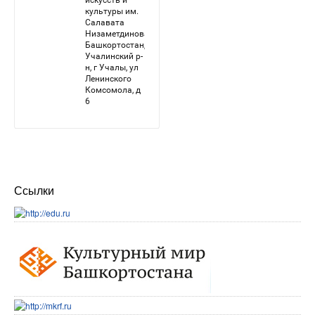
Ссылки