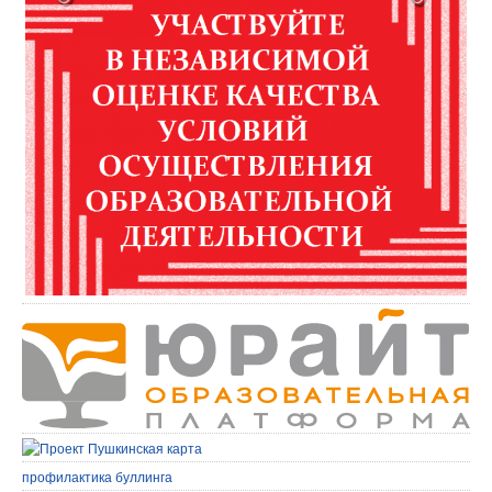
профилактика буллинга