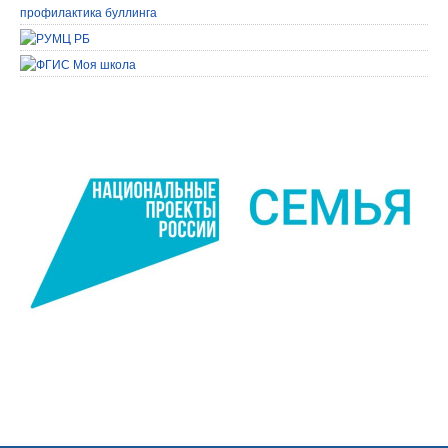
профилактика буллинга