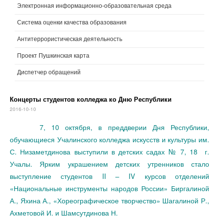
Электронная информационно-образовательная среда
Система оценки качества образования
Антитеррористическая деятельность
Проект Пушкинская карта
Диспетчер обращений
Концерты студентов колледжа ко Дню Республики
2016-10-10
7, 10 октября, в преддверии Дня Республики,
обучающиеся Учалинского колледжа искусств и культуры им.
С. Низаметдинова выступили в детских садах № 7, 18 г.
Учалы. Ярким украшением детских утренников стало
выступление студентов II – IV курсов отделений
«Национальные инструменты народов России» Биргалиной
А., Яхина А., «Хореографическое творчество» Шагалиной Р.,
Ахметовой И. и Шамсутдинова Н.