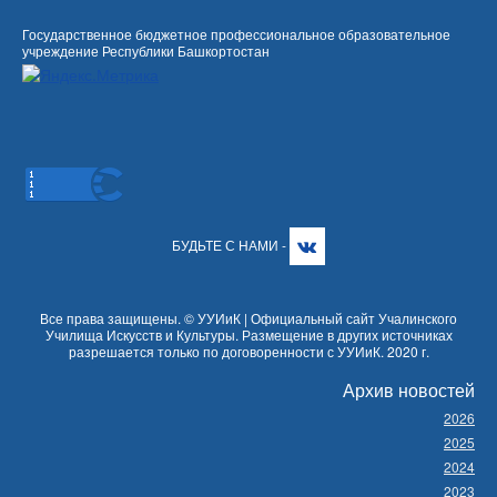
Государственное бюджетное профессиональное образовательное
учреждение Республики Башкортостан
БУДЬТЕ С НАМИ -
Все права защищены. © УУИиК | Официальный сайт Учалинского
Училища Искусств и Культуры. Размещение в других источниках
разрешается только по договоренности с УУИиК. 2020 г.
Архив новостей
2026
2025
2024
2023