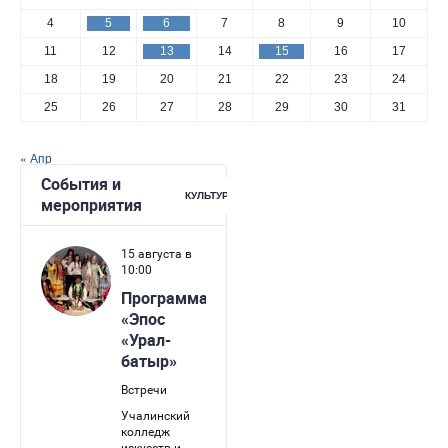
4
5
6
7
8
9
10
11
12
13
14
15
16
17
18
19
20
21
22
23
24
25
26
27
28
29
30
31
« Апр