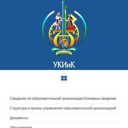
УКИиК
Сведения об образовательной организации.Основные сведения
Структура и органы управления образовательной организацией
Документы
Образование