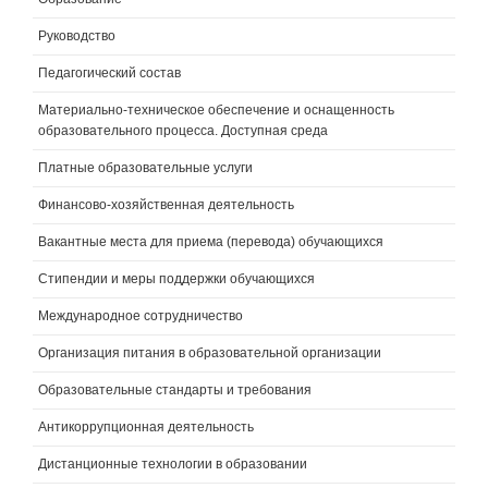
Руководство
Педагогический состав
Материально-техническое обеспечение и оснащенность
образовательного процесса. Доступная среда
Платные образовательные услуги
Финансово-хозяйственная деятельность
Вакантные места для приема (перевода) обучающихся
Стипендии и меры поддержки обучающихся
Международное сотрудничество
Организация питания в образовательной организации
Образовательные стандарты и требования
Антикоррупционная деятельность
Дистанционные технологии в образовании