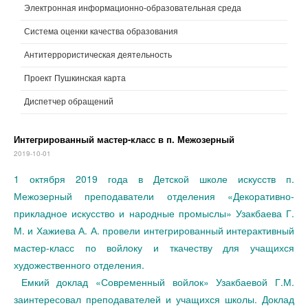
Электронная информационно-образовательная среда
Система оценки качества образования
Антитеррористическая деятельность
Проект Пушкинская карта
Диспетчер обращений
Интегрированный мастер-класс в п. Межозерный
2019-10-01
1 октября 2019 года в Детской школе искусств п.
Межозерный преподаватели отделения «Декоративно-
прикладное искусство и народные промыслы» Узакбаева Г.
М. и Хажиева А. А. провели интегрированный интерактивный
мастер-класс по войлоку и ткачеству для учащихся
художественного отделения.
Емкий доклад «Современный войлок» Узакбаевой Г.М.
заинтересовал преподавателей и учащихся школы. Доклад