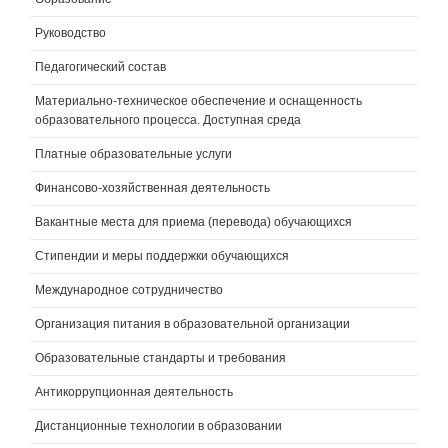
Руководство
Педагогический состав
Материально-техническое обеспечение и оснащенность
образовательного процесса. Доступная среда
Платные образовательные услуги
Финансово-хозяйственная деятельность
Вакантные места для приема (перевода) обучающихся
Стипендии и меры поддержки обучающихся
Международное сотрудничество
Организация питания в образовательной организации
Образовательные стандарты и требования
Антикоррупционная деятельность
Дистанционные технологии в образовании