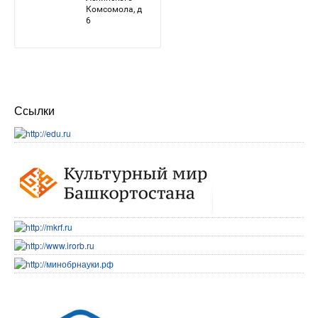
Ссылки