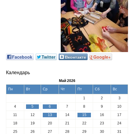
Facebook
Twitter
Вконтакте
Google+
Календарь
Май 2026
Пн
Вт
Ср
Чт
Пт
Сб
Вс
1
2
3
4
5
6
7
8
9
10
11
12
13
14
15
16
17
18
19
20
21
22
23
24
25
26
27
28
29
30
31