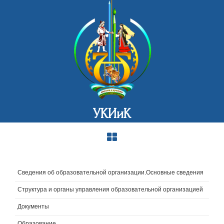
УКИиК
Сведения об образовательной организации.Основные сведения
Структура и органы управления образовательной организацией
Документы
Образование