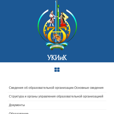
УКИиК
Сведения об образовательной организации.Основные сведения
Структура и органы управления образовательной организацией
Документы
Образование