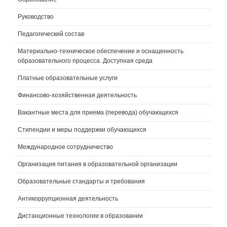
Руководство
Педагогический состав
Материально-техническое обеспечение и оснащенность
образовательного процесса. Доступная среда
Платные образовательные услуги
Финансово-хозяйственная деятельность
Вакантные места для приема (перевода) обучающихся
Стипендии и меры поддержки обучающихся
Международное сотрудничество
Организация питания в образовательной организации
Образовательные стандарты и требования
Антикоррупционная деятельность
Дистанционные технологии в образовании