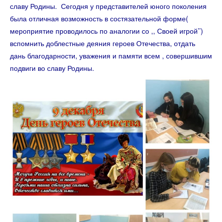
славу Родины. Сегодня у представителей юного поколения
была отличная возможность в состязательной форме(
мероприятие проводилось по аналогии со ,, Своей игрой’’)
вспомнить доблестные деяния героев Отечества, отдать
дань благодарности, уважения и памяти всем , совершившим
подвиги во славу Родины.