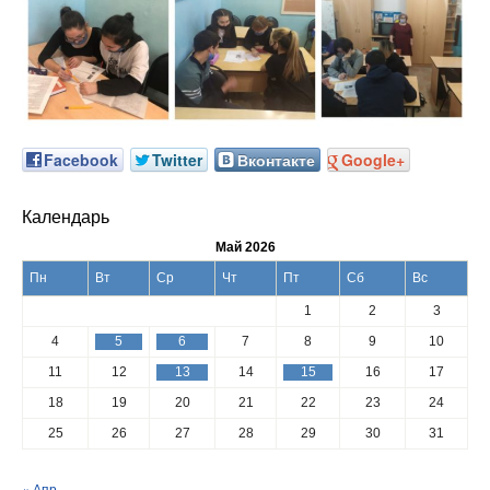
Facebook
Twitter
Вконтакте
Google+
Календарь
Май 2026
Пн
Вт
Ср
Чт
Пт
Сб
Вс
1
2
3
4
5
6
7
8
9
10
11
12
13
14
15
16
17
18
19
20
21
22
23
24
25
26
27
28
29
30
31
« Апр