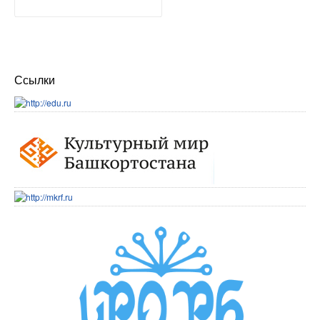
Ссылки