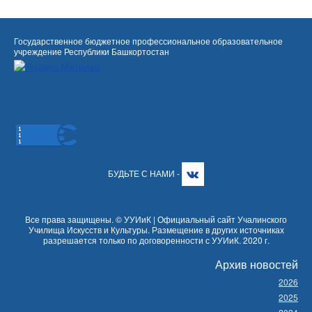
Государственное бюджетное профессиональное образовательное
учреждение Республики Башкортостан
БУДЬТЕ С НАМИ -
Все права защищены. © УУИиК | Официальный сайт Учалинского
Училища Искусств и Культуры. Размещение в других источниках
разрешается только по договоренности с УУИиК. 2020 г.
Архив новостей
2026
2025