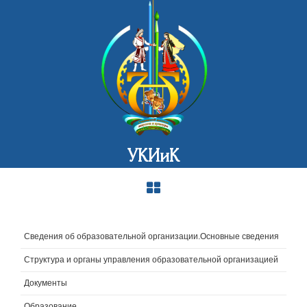
УКИиК
Сведения об образовательной организации.Основные сведения
Структура и органы управления образовательной организацией
Документы
Образование