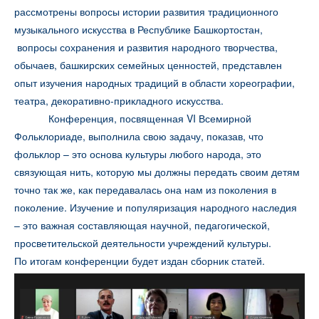
рассмотрены вопросы истории развития традиционного
музыкального искусства в Республике Башкортостан,
вопросы сохранения и развития народного творчества,
обычаев, башкирских семейных ценностей, представлен
опыт изучения народных традиций в области хореографии,
театра, декоративно-прикладного искусства.
Конференция, посвященная VI Всемирной
Фольклориаде, выполнила свою задачу, показав, что
фольклор – это основа культуры любого народа, это
связующая нить, которую мы должны передать своим детям
точно так же, как передавалась она нам из поколения в
поколение. Изучение и популяризация народного наследия
– это важная составляющая научной, педагогической,
просветительской деятельности учреждений культуры.
По итогам конференции будет издан сборник статей.