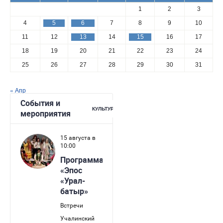
1
2
3
4
5
6
7
8
9
10
11
12
13
14
15
16
17
18
19
20
21
22
23
24
25
26
27
28
29
30
31
« Апр