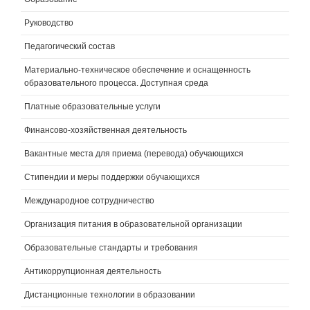
Руководство
Педагогический состав
Материально-техническое обеспечение и оснащенность
образовательного процесса. Доступная среда
Платные образовательные услуги
Финансово-хозяйственная деятельность
Вакантные места для приема (перевода) обучающихся
Стипендии и меры поддержки обучающихся
Международное сотрудничество
Организация питания в образовательной организации
Образовательные стандарты и требования
Антикоррупционная деятельность
Дистанционные технологии в образовании