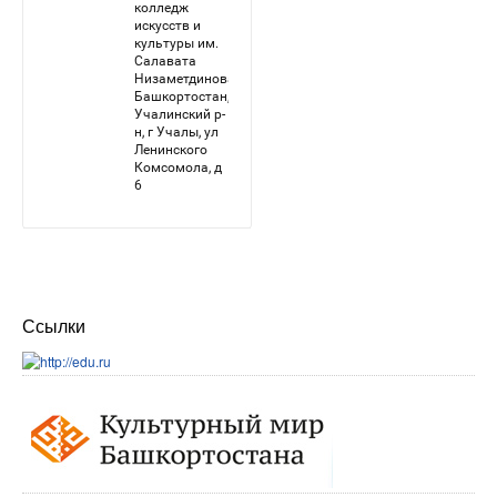
Ссылки