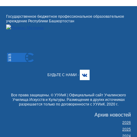
Государственное бюджетное профессиональное образовательное
учреждение Республики Башкортостан
БУДЬТЕ С НАМИ -
Все права защищены. © УУИиК | Официальный сайт Учалинского
Училища Искусств и Культуры. Размещение в других источниках
разрешается только по договоренности с УУИиК. 2020 г.
Архив новостей
2026
2025
2024