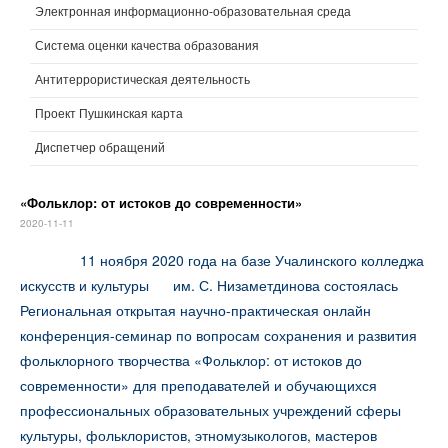
Электронная информационно-образовательная среда
Система оценки качества образования
Антитеррористическая деятельность
Проект Пушкинская карта
Диспетчер обращений
«Фольклор: от истоков до современности»
2020-11-11
11 ноября 2020 года на базе Учалинского колледжа
искусств и культуры им. С. Низаметдинова состоялась
Региональная открытая научно-практическая онлайн
конференция-семинар по вопросам сохранения и развития
фольклорного творчества «Фольклор: от истоков до
современности» для преподавателей и обучающихся
профессиональных образовательных учреждений сферы
культуры, фольклористов, этномузыкологов, мастеров