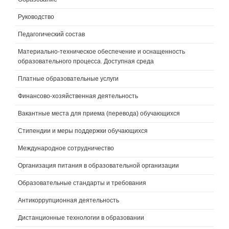
Руководство
Педагогический состав
Материально-техническое обеспечение и оснащенность
образовательного процесса. Доступная среда
Платные образовательные услуги
Финансово-хозяйственная деятельность
Вакантные места для приема (перевода) обучающихся
Стипендии и меры поддержки обучающихся
Международное сотрудничество
Организация питания в образовательной организации
Образовательные стандарты и требования
Антикоррупционная деятельность
Дистанционные технологии в образовании