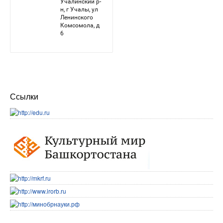
Ссылки