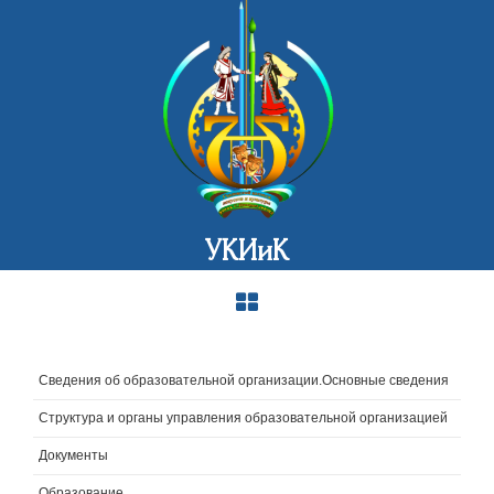
УКИиК
Сведения об образовательной организации.Основные сведения
Структура и органы управления образовательной организацией
Документы
Образование