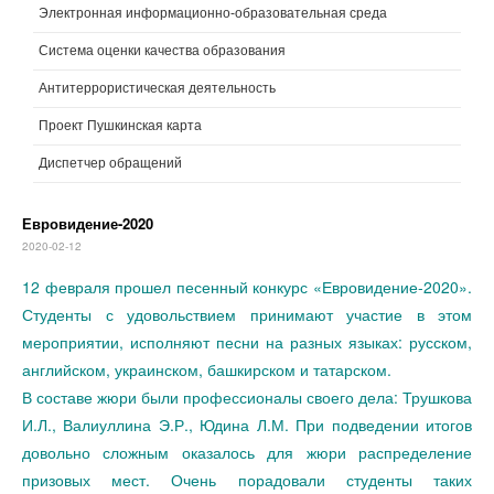
Электронная информационно-образовательная среда
Система оценки качества образования
Антитеррористическая деятельность
Проект Пушкинская карта
Диспетчер обращений
Евровидение-2020
2020-02-12
12 февраля прошел песенный конкурс «Евровидение-2020».
Студенты с удовольствием принимают участие в этом
мероприятии, исполняют песни на разных языках: русском,
английском, украинском, башкирском и татарском.
В составе жюри были профессионалы своего дела: Трушкова
И.Л., Валиуллина Э.Р., Юдина Л.М. При подведении итогов
довольно сложным оказалось для жюри распределение
призовых мест. Очень порадовали студенты таких