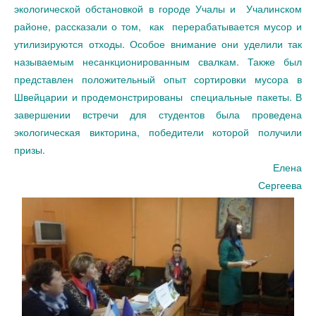
экологической обстановкой в городе Учалы и Учалинском
районе, рассказали о том, как перерабатывается мусор и
утилизируются отходы. Особое внимание они уделили так
называемым несанкционированным свалкам. Также был
представлен положительный опыт сортировки мусора в
Швейцарии и продемонстрированы специальные пакеты. В
завершении встречи для студентов была проведена
экологическая викторина, победители которой получили
призы.
Елена
Сергеева