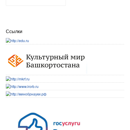
Ссылки