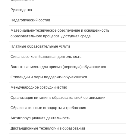
Руководство
Педагогический состав
Материально-техническое обеспечение и оснащенность
образовательного процесса. Доступная среда
Платные образовательные услуги
Финансово-хозяйственная деятельность
Вакантные места для приема (перевода) обучающихся
Стипендии и меры поддержки обучающихся
Международное сотрудничество
Организация питания в образовательной организации
Образовательные стандарты и требования
Антикоррупционная деятельность
Дистанционные технологии в образовании