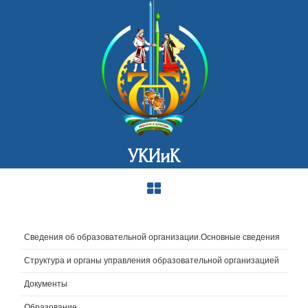
УКИиК
Сведения об образовательной организации.Основные сведения
Структура и органы управления образовательной организацией
Документы
Образование