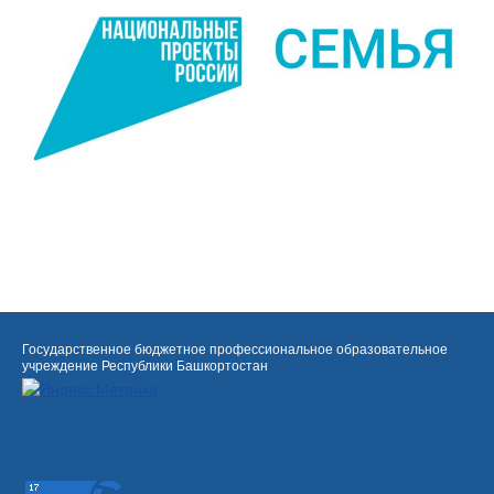
Государственное бюджетное профессиональное образовательное
учреждение Республики Башкортостан