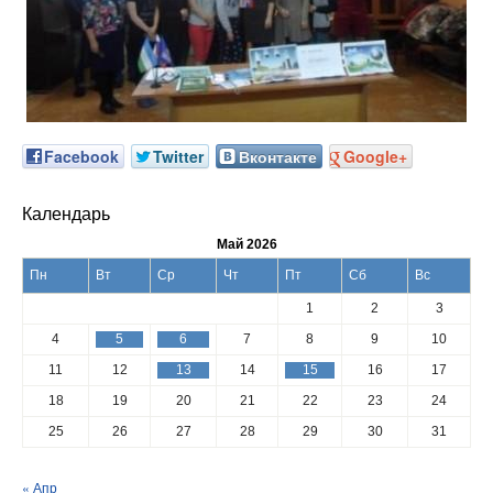
Facebook
Twitter
Вконтакте
Google+
Календарь
Май 2026
Пн
Вт
Ср
Чт
Пт
Сб
Вс
1
2
3
4
5
6
7
8
9
10
11
12
13
14
15
16
17
18
19
20
21
22
23
24
25
26
27
28
29
30
31
« Апр