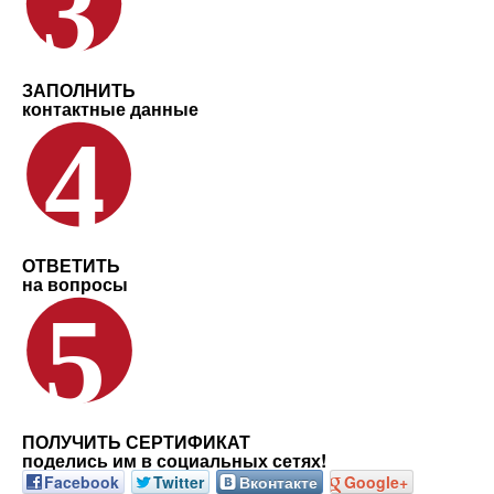
ЗАПОЛНИТЬ
контактные данные
ОТВЕТИТЬ
на вопросы
ПОЛУЧИТЬ СЕРТИФИКАТ
поделись им в социальных сетях!
Facebook
Twitter
Вконтакте
Google+