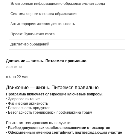
Электронная информационно-образовательная среда
Система оценки качества образования
Антитеррористическая деятельность
Проект Пушкинская карта
Диспетчер обращений
Движение — жизнь. Питаемся правильно
2026-05-13
c 4 по 22 мая
Движение — жизнь. Питаемся правильно
Программа включает следующие ключевые вопросы:
• Здоровое питание
• Физическая активность
• Безопасность продуктов
• Безопасность тренировок и профилактика травм
По итогам тестирования вы получите:
• Разбор допущенных ошибок с пояснениями от экспертов
• Оформленный именной сертификат, подтверждающий участие