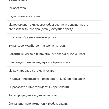
Руководство
Педагогический состав
Материально-техническое обеспечение и оснащенность
образовательного процесса. Доступная среда
Платные образовательные услуги
Финансово-хозяйственная деятельность
Вакантные места для приема (перевода) обучающихся
Стипендии и меры поддержки обучающихся
Международное сотрудничество
Организация питания в образовательной организации
Образовательные стандарты и требования
Антикоррупционная деятельность
Дистанционные технологии в образовании