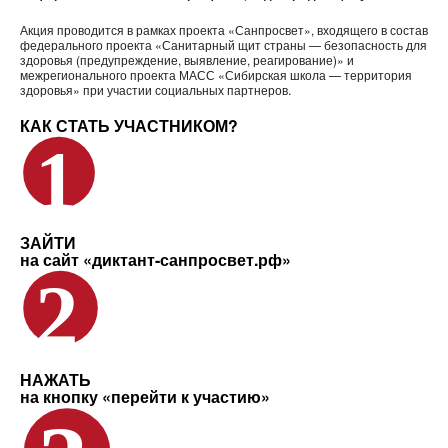
Акция проводится в рамках проекта «Санпросвет», входящего в состав
федерального проекта «Санитарный щит страны — безопасность для
здоровья (предупреждение, выявление, реагирование)» и
межрегионального проекта МАСС «Сибирская школа — территория
здоровья» при участии социальных партнеров.
КАК СТАТЬ УЧАСТНИКОМ?
ЗАЙТИ
на сайт «диктант-санпросвет.рф»
НАЖАТЬ
на кнопку «перейти к участию»