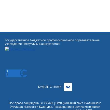
Государственное бюджетное профессиональное образовательное
учреждение Республики Башкортостан
БУДЬТЕ С НАМИ -
Все права защищены. © УУИиК | Официальный сайт Учалинского
Училища Искусств и Культуры. Размещение в других источниках