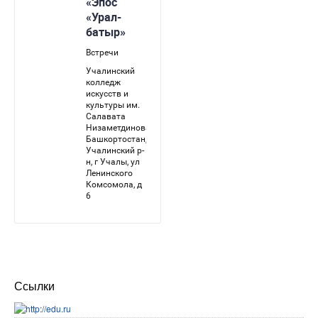
Ссылки