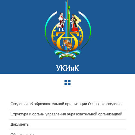
УКИиК
Сведения об образовательной организации.Основные сведения
Структура и органы управления образовательной организацией
Документы
Образование