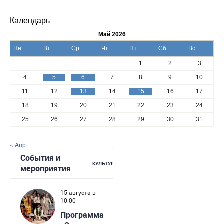
Календарь
Май 2026
Пн
Вт
Ср
Чт
Пт
Сб
Вс
1
2
3
4
5
6
7
8
9
10
11
12
13
14
15
16
17
18
19
20
21
22
23
24
25
26
27
28
29
30
31
« Апр