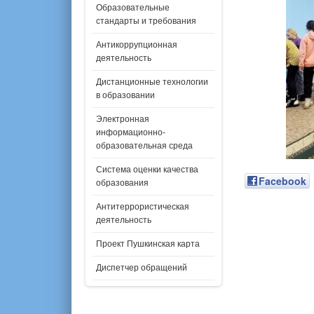
Образовательные
стандарты и требования
Антикоррупционная
деятельность
Дистанционные технологии
в образовании
Электронная
информационно-
образовательная среда
Система оценки качества
Facebook
образования
Антитеррористическая
деятельность
Проект Пушкинская карта
Диспетчер обращений