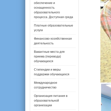
обеспечение и
оснащенность
образовательного
процесса. Доступная среда
Платные образовательные
услуги
Финансово-хозяйственная
деятельность
Вакантные места для
приема (перевода)
обучающихся
Стипендии и меры
поддержки обучающихся
Международное
сотрудничество
Организация питания в
образовательной
организации