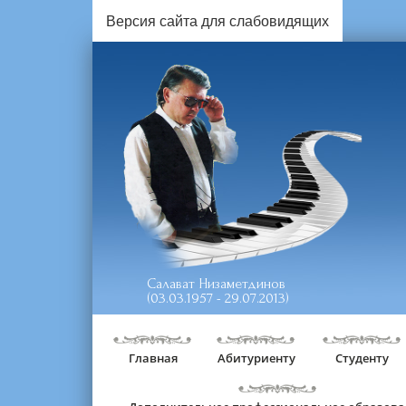
Версия сайта для слабовидящих
Салават Низаметдинов
(03.03.1957 - 29.07.2013)
Главная
Абитуриенту
Студенту