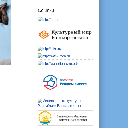
Ссылки