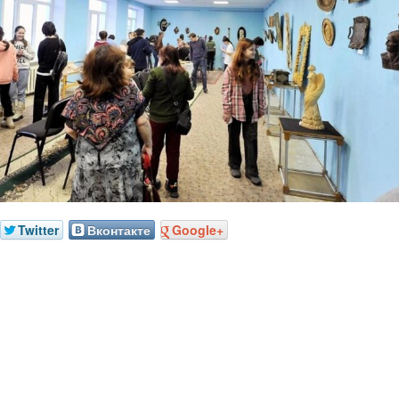
Twitter
Вконтакте
Google+